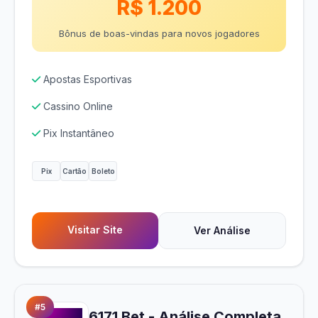
R$ 1.200
Bônus de boas-vindas para novos jogadores
Apostas Esportivas
Cassino Online
Pix Instantâneo
Pix
Cartão
Boleto
Visitar Site
Ver Análise
#5
6171 Bet - Análise Completa