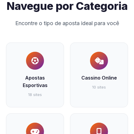
Navegue por Categoria
Encontre o tipo de aposta ideal para você
Apostas
Cassino Online
Esportivas
10 sites
18 sites