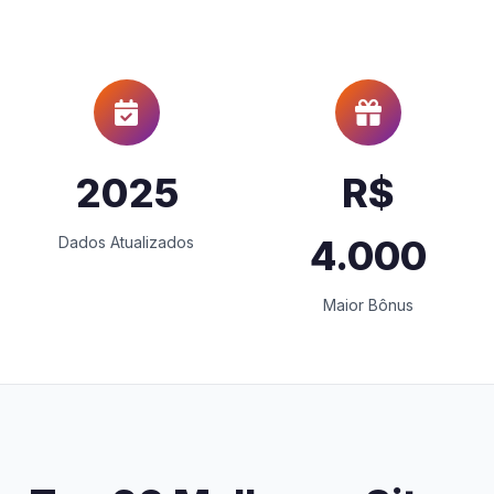
2025
R$
4.000
Dados Atualizados
Maior Bônus