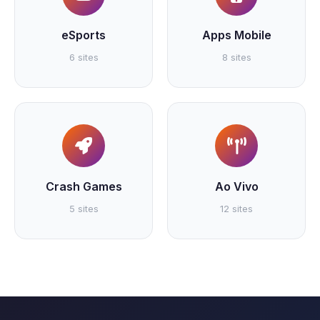
eSports
Apps Mobile
6 sites
8 sites
Crash Games
Ao Vivo
5 sites
12 sites