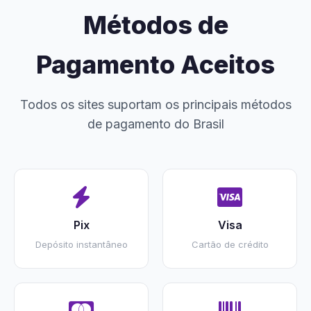
Métodos de
Pagamento Aceitos
Todos os sites suportam os principais métodos
de pagamento do Brasil
Pix
Visa
Depósito instantâneo
Cartão de crédito