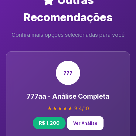
Outras
Recomendações
Confira mais opções selecionadas para você
777
777aa - Análise Completa
★★★★★ 8.4/10
R$ 1.200
Ver Análise