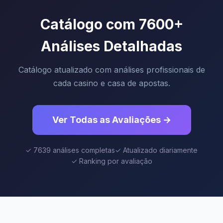
Catálogo com 7600+
Análises Detalhadas
Catálogo atualizado com análises profissionais de
cada casino e casa de apostas.
Ver Todas as Avaliações →
✓ 7639 análises completas
✓ Atualizado diariamente
✓ Ranking por avaliação