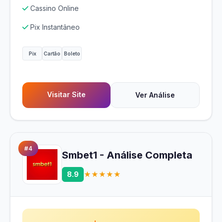
Cassino Online
Pix Instantâneo
Pix
Cartão
Boleto
Visitar Site
Ver Análise
#4
Smbet1 - Análise Completa
8.9
★★★★★