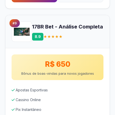
#9
17BR Bet - Análise Completa
8.9
★★★★★
R$ 650
Bônus de boas-vindas para novos jogadores
Apostas Esportivas
Cassino Online
Pix Instantâneo