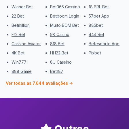
Winner Bet
Bet365 Cassino
18 BRL Bet
22 Bet
Betboom Login
57bet App
Betmillion
Muito BOM Bet
885bet
F12 Bet
9K Casino
444 Bet
Cassino Aviator
818 Bet
Betesporte App
4K Bet
HH22 Bet
Pixbet
Win777
8U Cassino
888 Game
Bet187
Ver todas as 7.644 avaliações →