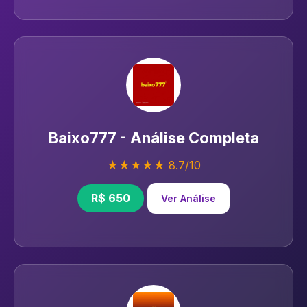
Baixo777 - Análise Completa
★★★★★ 8.7/10
R$ 650
Ver Análise