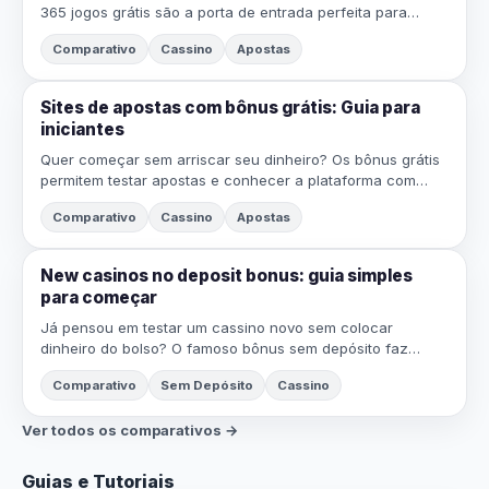
365 jogos grátis são a porta de entrada perfeita para
quem está começando no mundo das apostas online.
Comparativo
Cassino
Apostas
Imagine t...
Sites de apostas com bônus grátis: Guia para
iniciantes
Quer começar sem arriscar seu dinheiro? Os bônus grátis
permitem testar apostas e conhecer a plataforma com
custo baixo. Aqui você aprende o que é, como resgatar e
Comparativo
Cassino
Apostas
com...
New casinos no deposit bonus: guia simples
para começar
Já pensou em testar um cassino novo sem colocar
dinheiro do bolso? O famoso bônus sem depósito faz
exatamente isso: você cria a conta e recebe um saldo ou
Comparativo
Sem Depósito
Cassino
rodadas grát...
Ver todos os comparativos →
Guias e Tutoriais