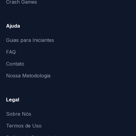
Crash Games
Ajuda
Guias para Iniciantes
FAQ
Contato
Nossa Metodologia
Legal
Sobre Nós
Termos de Uso