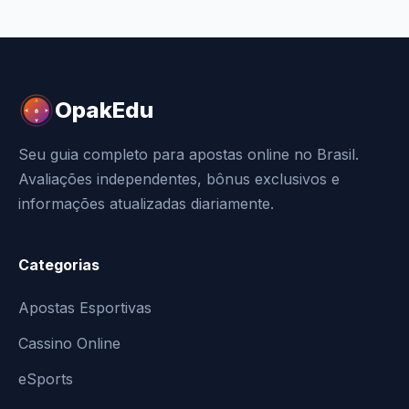
OpakEdu
Seu guia completo para apostas online no Brasil.
Avaliações independentes, bônus exclusivos e
informações atualizadas diariamente.
Categorias
Apostas Esportivas
Cassino Online
eSports