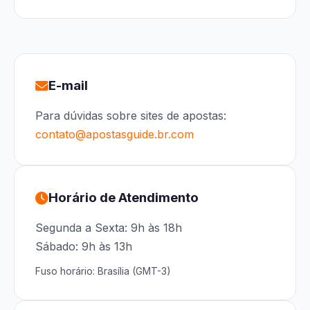
E-mail
Para dúvidas sobre sites de apostas:
contato@apostasguide.br.com
Horário de Atendimento
Segunda a Sexta: 9h às 18h
Sábado: 9h às 13h
Fuso horário: Brasília (GMT-3)