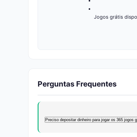
Jogos grátis dispo
Perguntas Frequentes
Preciso depositar dinheiro para jogar os 365 jogos g