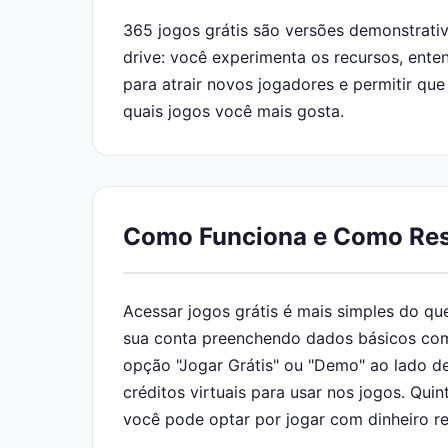
365 jogos grátis são versões demonstrati
drive: você experimenta os recursos, ente
para atrair novos jogadores e permitir qu
quais jogos você mais gosta.
Como Funciona e Como Res
Acessar jogos grátis é mais simples do qu
sua conta preenchendo dados básicos como
opção "Jogar Grátis" ou "Demo" ao lado d
créditos virtuais para usar nos jogos. Quin
você pode optar por jogar com dinheiro re