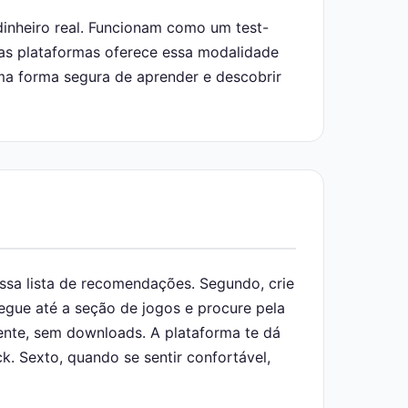
dinheiro real. Funcionam como um test-
 das plataformas oferece essa modalidade
uma forma segura de aprender e descobrir
ossa lista de recomendações. Segundo, crie
egue até a seção de jogos e procure pela
ente, sem downloads. A plataforma te dá
ck. Sexto, quando se sentir confortável,