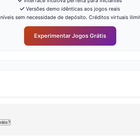
Interface intuitiva perfeita para iniciantes
Versões demo idênticas aos jogos reais
níveis sem necessidade de depósito. Créditos virtuais ilimi
Experimentar Jogos Grátis
rátis?