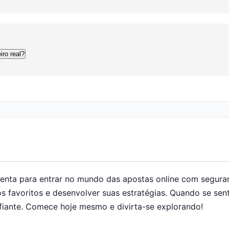
ro real?
menta para entrar no mundo das apostas online com segura
s favoritos e desenvolver suas estratégias. Quando se sen
onfiante. Comece hoje mesmo e divirta-se explorando!