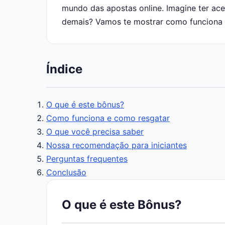
mundo das apostas online. Imagine ter ace
demais? Vamos te mostrar como funciona e
Índice
O que é este bônus?
Como funciona e como resgatar
O que você precisa saber
Nossa recomendação para iniciantes
Perguntas frequentes
Conclusão
O que é este Bônus?