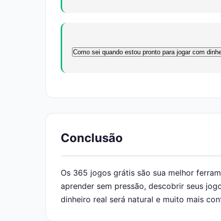
Como sei quando estou pronto para jogar com dinhei
Conclusão
Os 365 jogos grátis são sua melhor ferra
aprender sem pressão, descobrir seus jogo
dinheiro real será natural e muito mais c