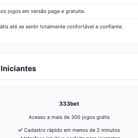
os jogos em versão paga e gratuita.
tis até se sentir totalmente confortável e confiante.
niciantes
333bet
Acesso a mais de 300 jogos grátis
Cadastro rápido em menos de 2 minutos