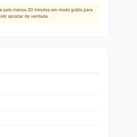
ue pelo menos 30 minutos em modo grátis para
idir apostar de verdade.