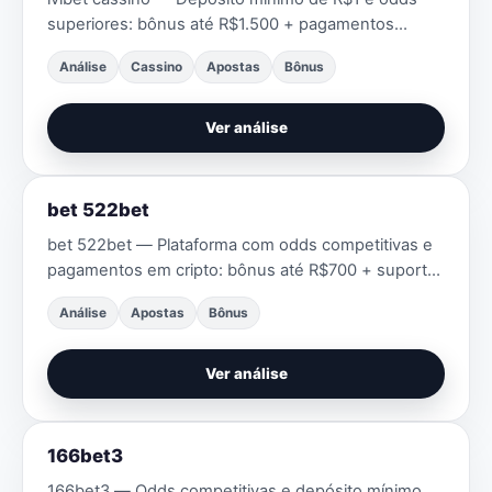
superiores: bônus até R$1.500 + pagamentos
instantâneos via PIX
Análise
Cassino
Apostas
Bônus
Ver análise
bet 522bet
bet 522bet — Plataforma com odds competitivas e
pagamentos em cripto: bônus até R$700 + suporte
a Bitcoin e métodos locais
Análise
Apostas
Bônus
Ver análise
166bet3
166bet3 — Odds competitivas e depósito mínimo