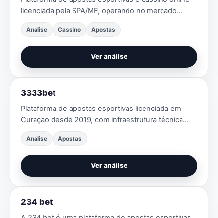
licenciada pela SPA/MF, operando no mercado
brasileiro desde 2017 com foco em odds
Análise
Cassino
Apostas
competitivas e diversidade de merc...
Ver análise
3333bet
Plataforma de apostas esportivas licenciada em
Curaçao desde 2019, com infraestrutura técnica
robusta e cobertura de mais de 30 modalidades
Análise
Apostas
esportivas para o mercado b...
Ver análise
234 bet
A 234 bet é uma plataforma de apostas esportivas