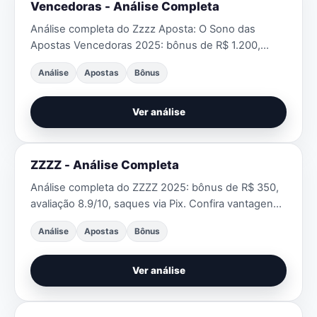
Vencedoras - Análise Completa
Análise completa do Zzzz Aposta: O Sono das
Apostas Vencedoras 2025: bônus de R$ 1.200,
avaliação 8.7/10, saques via Pix. Confira vantagens,
Análise
Apostas
Bônus
desvantagens e como apostar.
Ver análise
ZZZZ - Análise Completa
Análise completa do ZZZZ 2025: bônus de R$ 350,
avaliação 8.9/10, saques via Pix. Confira vantagens,
desvantagens e como apostar.
Análise
Apostas
Bônus
Ver análise