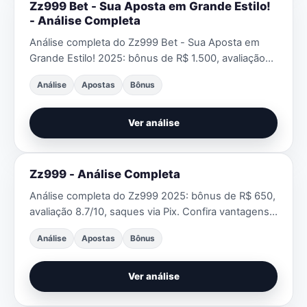
Zz999 Bet - Sua Aposta em Grande Estilo!
- Análise Completa
Análise completa do Zz999 Bet - Sua Aposta em
Grande Estilo! 2025: bônus de R$ 1.500, avaliação
8.7/10, saques via Pix. Confira vantagens,
Análise
Apostas
Bônus
desvantagens e como apostar.
Ver análise
Zz999 - Análise Completa
Análise completa do Zz999 2025: bônus de R$ 650,
avaliação 8.7/10, saques via Pix. Confira vantagens,
desvantagens e como apostar.
Análise
Apostas
Bônus
Ver análise