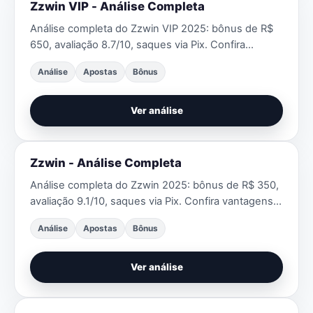
Zzwin VIP - Análise Completa
Análise completa do Zzwin VIP 2025: bônus de R$
650, avaliação 8.7/10, saques via Pix. Confira
vantagens, desvantagens e como apostar.
Análise
Apostas
Bônus
Ver análise
Zzwin - Análise Completa
Análise completa do Zzwin 2025: bônus de R$ 350,
avaliação 9.1/10, saques via Pix. Confira vantagens,
desvantagens e como apostar.
Análise
Apostas
Bônus
Ver análise