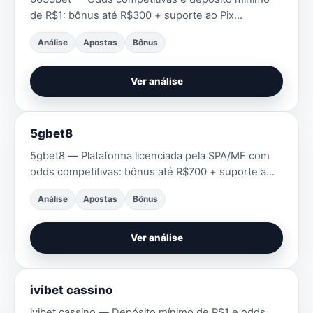
de R$1: bônus até R$300 + suporte ao Pix
instantâneo
Análise
Apostas
Bônus
Ver análise
5gbet8
5gbet8 — Plataforma licenciada pela SPA/MF com
odds competitivas: bônus até R$700 + suporte a
criptomoedas e saques em até 24h
Análise
Apostas
Bônus
Ver análise
ivibet cassino
ivibet cassino — Depósito mínimo de R$1 e odds