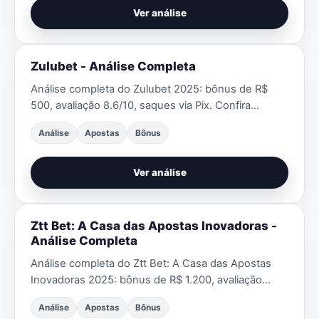
Ver análise
Zulubet - Análise Completa
Análise completa do Zulubet 2025: bônus de R$
500, avaliação 8.6/10, saques via Pix. Confira
vantagens, desvantagens e como apostar.
Análise
Apostas
Bônus
Ver análise
Ztt Bet: A Casa das Apostas Inovadoras -
Análise Completa
Análise completa do Ztt Bet: A Casa das Apostas
Inovadoras 2025: bônus de R$ 1.200, avaliação
9.2/10, saques via Pix. Confira vantagens,
Análise
Apostas
Bônus
desvantagens e como apostar.