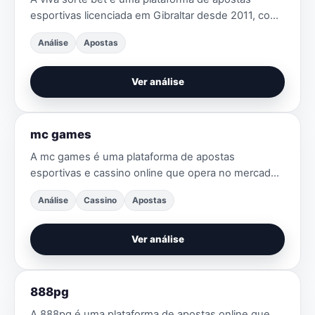
esportivas licenciada em Gibraltar desde 2011, com
foco no mercado brasileiro. Oferece cobertura de
Análise
Apostas
mais de 35 modalidades...
Ver análise
mc games
A mc games é uma plataforma de apostas
esportivas e cassino online que opera no mercado
brasileiro desde 2013. Com licença de Gibraltar e
Análise
Cassino
Apostas
nota 8.9/10, oferece ampla va...
Ver análise
888pg
A 888pg é uma plataforma de apostas online que