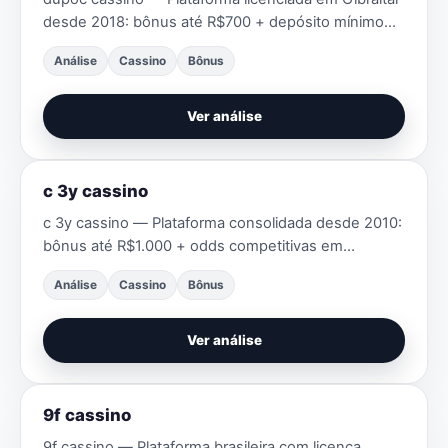
desde 2018: bônus até R$700 + depósito mínimo
de apenas R$10 com suporte completo a
Análise
Cassino
Bônus
criptomoedas
Ver análise
c 3y cassino
c 3y cassino — Plataforma consolidada desde 2010:
bônus até R$1.000 + odds competitivas em
esportes e cassino ao vivo
Análise
Cassino
Bônus
Ver análise
9f cassino
9f cassino — Plataforma brasileira com licença