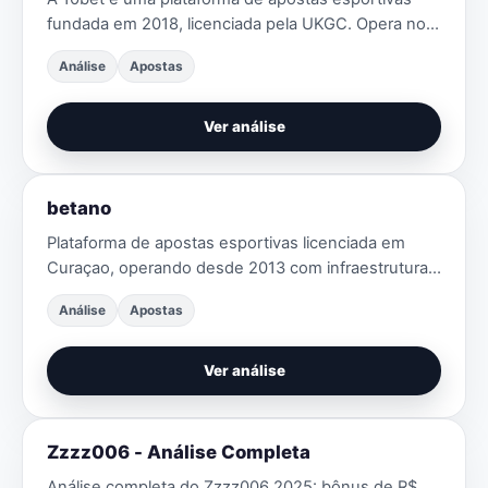
fundada em 2018, licenciada pela UKGC. Opera no
mercado brasileiro com foco em odds competitivas
Análise
Apostas
e métodos de pagamento...
Ver análise
betano
Plataforma de apostas esportivas licenciada em
Curaçao, operando desde 2013 com infraestrutura
robusta e odds competitivas.
Análise
Apostas
Ver análise
Zzzz006 - Análise Completa
Análise completa do Zzzz006 2025: bônus de R$