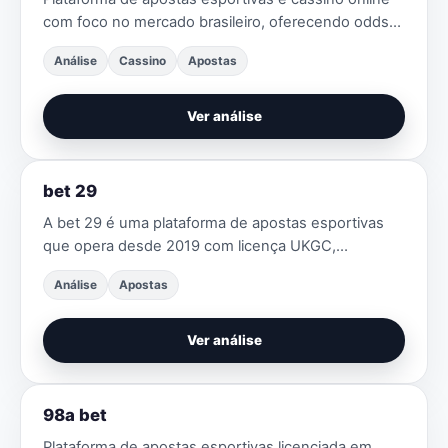
com foco no mercado brasileiro, oferecendo odds
competitivas e integração completa com PIX.
Análise
Cassino
Apostas
Ver análise
bet 29
A bet 29 é uma plataforma de apostas esportivas
que opera desde 2019 com licença UKGC,
oferecendo mercados variados e depósito mínimo
Análise
Apostas
acessível de R$10.
Ver análise
98a bet
Plataforma de apostas esportivas licenciada em