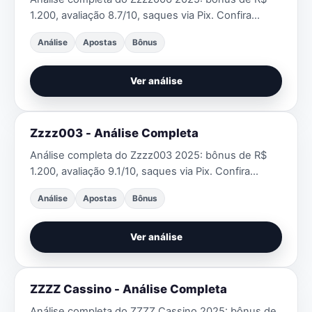
1.200, avaliação 8.7/10, saques via Pix. Confira
vantagens, desvantagens e como apostar.
Análise
Apostas
Bônus
Ver análise
Zzzz003 - Análise Completa
Análise completa do Zzzz003 2025: bônus de R$
1.200, avaliação 9.1/10, saques via Pix. Confira
vantagens, desvantagens e como apostar.
Análise
Apostas
Bônus
Ver análise
ZZZZ Cassino - Análise Completa
Análise completa do ZZZZ Cassino 2025: bônus de