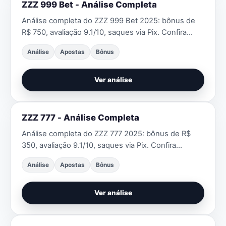
ZZZ 999 Bet - Análise Completa
Análise completa do ZZZ 999 Bet 2025: bônus de
R$ 750, avaliação 9.1/10, saques via Pix. Confira
vantagens, desvantagens e como apostar.
Análise
Apostas
Bônus
Ver análise
ZZZ 777 - Análise Completa
Análise completa do ZZZ 777 2025: bônus de R$
350, avaliação 9.1/10, saques via Pix. Confira
vantagens, desvantagens e como apostar.
Análise
Apostas
Bônus
Ver análise