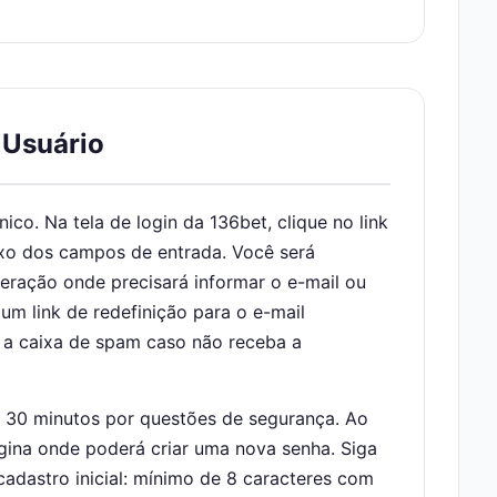
 Usuário
co. Na tela de login da 136bet, clique no link
ixo dos campos de entrada. Você será
eração onde precisará informar o e-mail ou
um link de redefinição para o e-mail
m a caixa de spam caso não receba a
e 30 minutos por questões de segurança. Ao
ágina onde poderá criar uma nova senha. Siga
adastro inicial: mínimo de 8 caracteres com