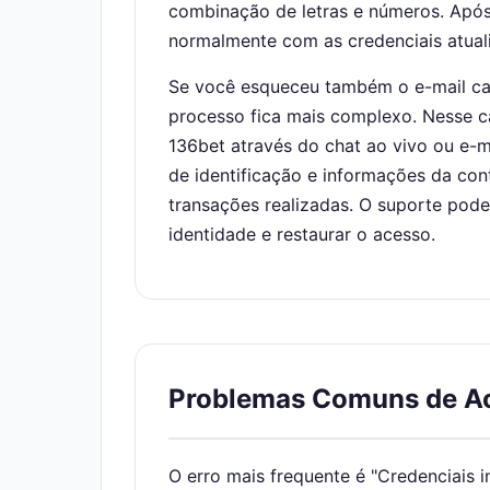
combinação de letras e números. Após 
normalmente com as credenciais atual
Se você esqueceu também o e-mail cad
processo fica mais complexo. Nesse c
136bet através do chat ao vivo ou e-
de identificação e informações da con
transações realizadas. O suporte pode
identidade e restaurar o acesso.
Problemas Comuns de Ac
O erro mais frequente é "Credenciais i