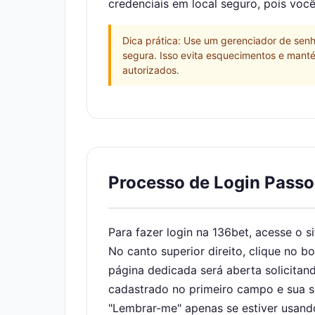
credenciais em local seguro, pois você 
Dica prática: Use um gerenciador de sen
segura. Isso evita esquecimentos e mant
autorizados.
Processo de Login Passo
Para fazer login na 136bet, acesse o s
No canto superior direito, clique no b
página dedicada será aberta solicitand
cadastrado no primeiro campo e sua 
"Lembrar-me" apenas se estiver usando