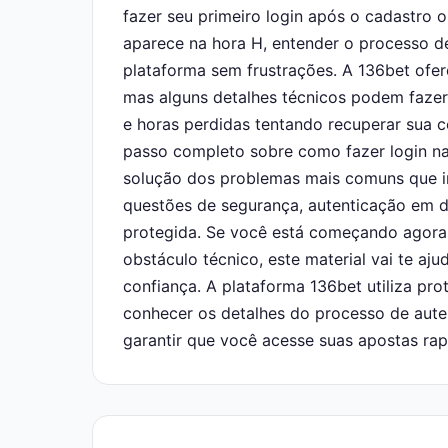
fazer seu primeiro login após o cadastro 
aparece na hora H, entender o processo d
plataforma sem frustrações. A 136bet ofer
mas alguns detalhes técnicos podem fazer 
e horas perdidas tentando recuperar sua c
passo completo sobre como fazer login na
solução dos problemas mais comuns que 
questões de segurança, autenticação em do
protegida. Se você está começando agora 
obstáculo técnico, este material vai te aj
confiança. A plataforma 136bet utiliza pr
conhecer os detalhes do processo de aute
garantir que você acesse suas apostas ra