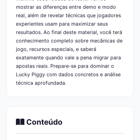
mostrar as diferenças entre demo e modo
real, além de revelar técnicas que jogadores
experientes usam para maximizar seus
resultados. Ao final deste material, você terá
conhecimento completo sobre mecânicas de
jogo, recursos especiais, e saberá
exatamente quando vale a pena migrar para
apostas reais. Prepare-se para dominar o
Lucky Piggy com dados concretos e análise
técnica aprofundada.
Conteúdo