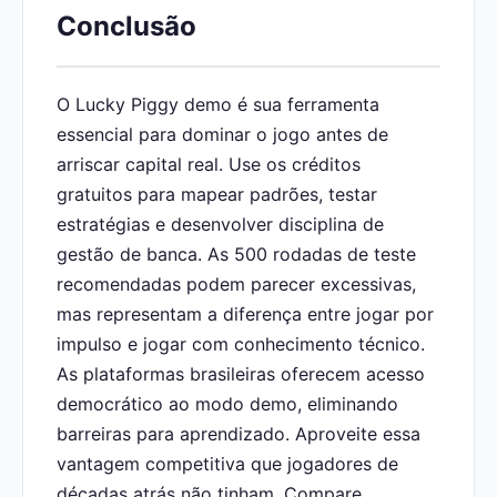
Conclusão
O Lucky Piggy demo é sua ferramenta
essencial para dominar o jogo antes de
arriscar capital real. Use os créditos
gratuitos para mapear padrões, testar
estratégias e desenvolver disciplina de
gestão de banca. As 500 rodadas de teste
recomendadas podem parecer excessivas,
mas representam a diferença entre jogar por
impulso e jogar com conhecimento técnico.
As plataformas brasileiras oferecem acesso
democrático ao modo demo, eliminando
barreiras para aprendizado. Aproveite essa
vantagem competitiva que jogadores de
décadas atrás não tinham. Compare