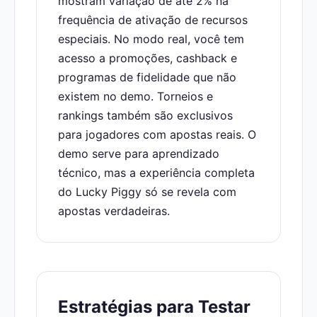
mostram variação de até 2% na
frequência de ativação de recursos
especiais. No modo real, você tem
acesso a promoções, cashback e
programas de fidelidade que não
existem no demo. Torneios e
rankings também são exclusivos
para jogadores com apostas reais. O
demo serve para aprendizado
técnico, mas a experiência completa
do Lucky Piggy só se revela com
apostas verdadeiras.
Estratégias para Testar