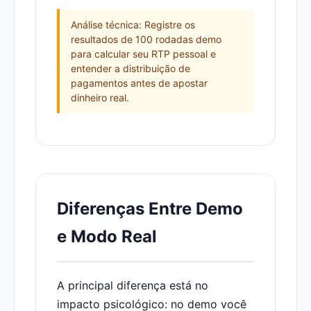
Análise técnica: Registre os
resultados de 100 rodadas demo
para calcular seu RTP pessoal e
entender a distribuição de
pagamentos antes de apostar
dinheiro real.
Diferenças Entre Demo
e Modo Real
A principal diferença está no
impacto psicológico: no demo você