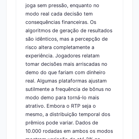
joga sem pressão, enquanto no
modo real cada decisão tem
consequências financeiras. Os
algoritmos de geração de resultados
são idênticos, mas a percepção de
risco altera completamente a
experiência. Jogadores relatam
tomar decisões mais arriscadas no
demo do que fariam com dinheiro
real. Algumas plataformas ajustam
sutilmente a frequência de bônus no
modo demo para torná-lo mais
atrativo. Embora o RTP seja o
mesmo, a distribuição temporal dos
prêmios pode variar. Dados de
10.000 rodadas em ambos os modos