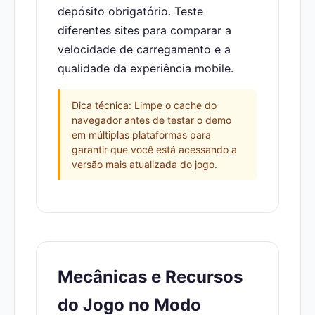
depósito obrigatório. Teste
diferentes sites para comparar a
velocidade de carregamento e a
qualidade da experiência mobile.
Dica técnica: Limpe o cache do
navegador antes de testar o demo
em múltiplas plataformas para
garantir que você está acessando a
versão mais atualizada do jogo.
Mecânicas e Recursos
do Jogo no Modo