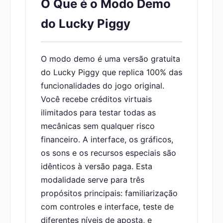
O Que é o Modo Demo
do Lucky Piggy
O modo demo é uma versão gratuita
do Lucky Piggy que replica 100% das
funcionalidades do jogo original.
Você recebe créditos virtuais
ilimitados para testar todas as
mecânicas sem qualquer risco
financeiro. A interface, os gráficos,
os sons e os recursos especiais são
idênticos à versão paga. Esta
modalidade serve para três
propósitos principais: familiarização
com controles e interface, teste de
diferentes níveis de aposta, e