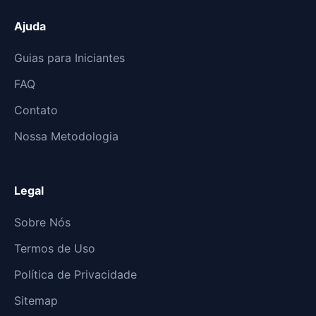
Ajuda
Guias para Iniciantes
FAQ
Contato
Nossa Metodologia
Legal
Sobre Nós
Termos de Uso
Política de Privacidade
Sitemap