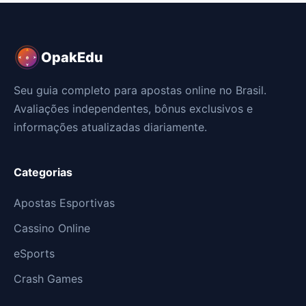
OpakEdu
Seu guia completo para apostas online no Brasil.
Avaliações independentes, bônus exclusivos e
informações atualizadas diariamente.
Categorias
Apostas Esportivas
Cassino Online
eSports
Crash Games