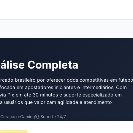
nálise Completa
rcado brasileiro por oferecer odds competitivas em futebo
 focada em apostadores iniciantes e intermediários. Com
ia Pix em até 30 minutos e suporte especializado em
a usuários que valorizam agilidade e atendimento
 Curaçao eGaming
Suporte 24/7