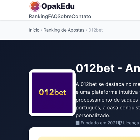
OpakEdu
Ranking
FAQ
Sobre
Contato
Início
›
Ranking de Apostas
›
012bet
012bet - A
A 012bet se destaca no me
e uma plataforma intuitiva
processamento de saques v
português, a casa conquist
personalizado.
Fundado em 2021
Licença