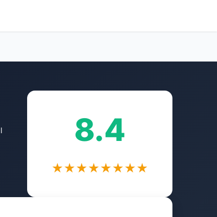
8.4
l
★★★★★★★★