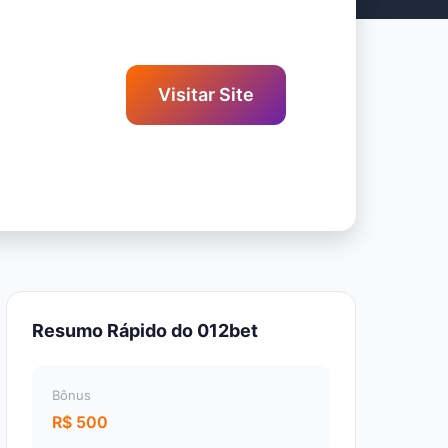
Visitar Site
Resumo Rápido do 012bet
Bônus
R$ 500