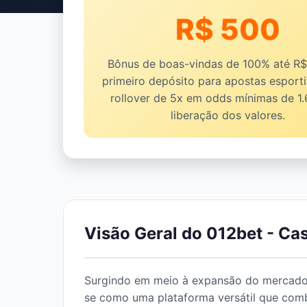
R$ 500
Bônus de boas-vindas de 100% até R
primeiro depósito para apostas esport
rollover de 5x em odds mínimas de 1.
liberação dos valores.
Visão Geral do 012bet - Ca
Surgindo em meio à expansão do mercado d
se como uma plataforma versátil que com