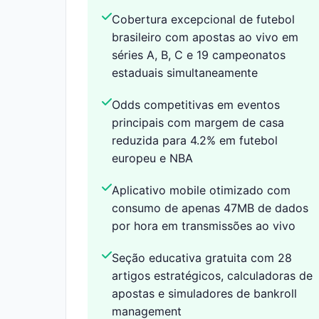
Cobertura excepcional de futebol
brasileiro com apostas ao vivo em
séries A, B, C e 19 campeonatos
estaduais simultaneamente
Odds competitivas em eventos
principais com margem de casa
reduzida para 4.2% em futebol
europeu e NBA
Aplicativo mobile otimizado com
consumo de apenas 47MB de dados
por hora em transmissões ao vivo
Seção educativa gratuita com 28
artigos estratégicos, calculadoras de
apostas e simuladores de bankroll
management