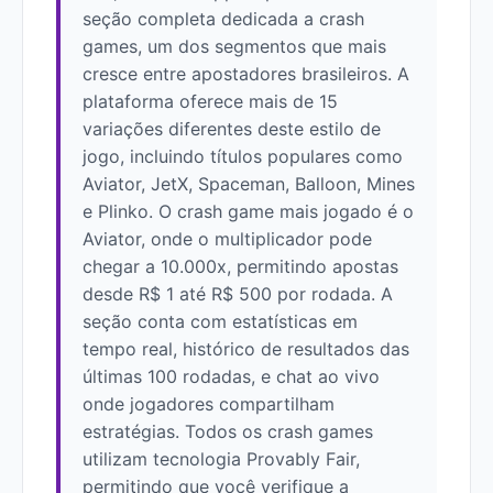
seção completa dedicada a crash
games, um dos segmentos que mais
cresce entre apostadores brasileiros. A
plataforma oferece mais de 15
variações diferentes deste estilo de
jogo, incluindo títulos populares como
Aviator, JetX, Spaceman, Balloon, Mines
e Plinko. O crash game mais jogado é o
Aviator, onde o multiplicador pode
chegar a 10.000x, permitindo apostas
desde R$ 1 até R$ 500 por rodada. A
seção conta com estatísticas em
tempo real, histórico de resultados das
últimas 100 rodadas, e chat ao vivo
onde jogadores compartilham
estratégias. Todos os crash games
utilizam tecnologia Provably Fair,
permitindo que você verifique a