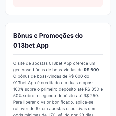
Bônus e Promoções do
013bet App
O site de apostas 013bet App oferece um
generoso bônus de boas-vindas de
R$ 600
.
O bônus de boas-vindas de R$ 600 do
013bet App é creditado em duas etapas:
100% sobre o primeiro depósito até R$ 350 e
50% sobre o segundo depósito até R$ 250.
Para liberar o valor bonificado, aplica-se
rollover de 6x em apostas esportivas com
odds mínimas de 1.70, válido por 28 dias