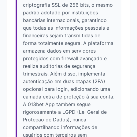
criptografia SSL de 256 bits, o mesmo
padrão adotado por instituições
bancárias internacionais, garantindo
que todas as informações pessoais e
financeiras sejam transmitidas de
forma totalmente segura. A plataforma
armazena dados em servidores
protegidos com firewall avançado e
realiza auditorias de segurança
trimestrais. Além disso, implementa
autenticação em duas etapas (2FA)
opcional para login, adicionando uma
camada extra de proteção à sua conta.
A 013bet App também segue
rigorosamente a LGPD (Lei Geral de
Proteção de Dados), nunca
compartilhando informações de
usuários com terceiros sem