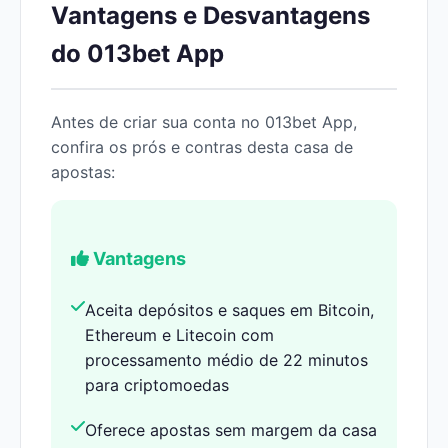
Vantagens e Desvantagens
do 013bet App
Antes de criar sua conta no 013bet App,
confira os prós e contras desta casa de
apostas:
Vantagens
Aceita depósitos e saques em Bitcoin,
Ethereum e Litecoin com
processamento médio de 22 minutos
para criptomoedas
Oferece apostas sem margem da casa