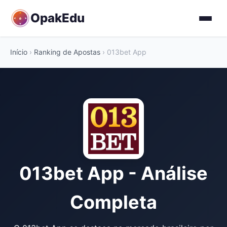
OpakEdu
Início
›
Ranking de Apostas
›
013bet App
013bet App - Análise
Completa