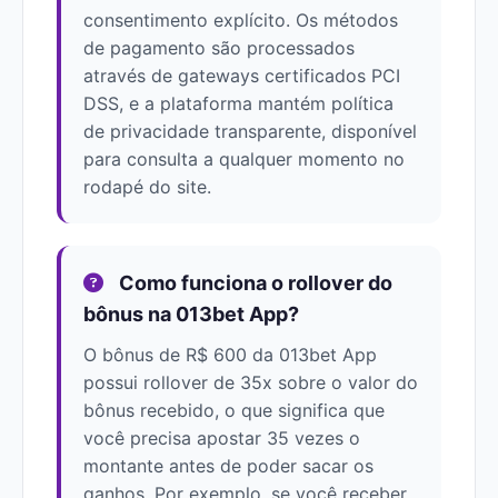
consentimento explícito. Os métodos
de pagamento são processados
através de gateways certificados PCI
DSS, e a plataforma mantém política
de privacidade transparente, disponível
para consulta a qualquer momento no
rodapé do site.
Como funciona o rollover do
bônus na 013bet App?
O bônus de R$ 600 da 013bet App
possui rollover de 35x sobre o valor do
bônus recebido, o que significa que
você precisa apostar 35 vezes o
montante antes de poder sacar os
ganhos. Por exemplo, se você receber