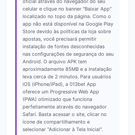
oficial através do navegador do seu
celular e clique no banner "Baixar App"
localizado no topo da página. Como o
app não está disponível na Google Play
Store devido às políticas da loja sobre
apostas, você precisará permitir
instalação de fontes desconhecidas
nas configurações de segurança do seu
Android. O arquivo APK tem
aproximadamente 85MB e a instalação
leva cerca de 2 minutos. Para usuários
iOS (iPhone/iPad), a 013bet App
oferece um Progressive Web App
(PWA) otimizado que funciona
perfeitamente através do navegador
Safari. Basta acessar o site, clicar no
ícone de compartilhamento e
selecionar "Adicionar à Tela Inicial".