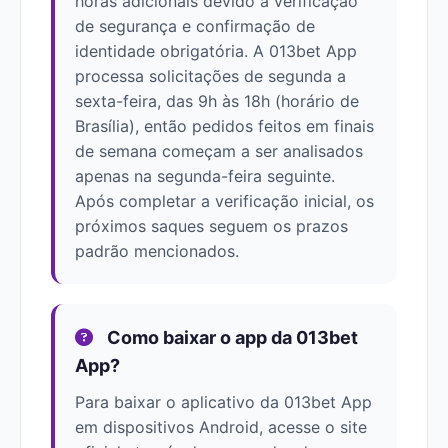
horas adicionais devido à verificação
de segurança e confirmação de
identidade obrigatória. A 013bet App
processa solicitações de segunda a
sexta-feira, das 9h às 18h (horário de
Brasília), então pedidos feitos em finais
de semana começam a ser analisados
apenas na segunda-feira seguinte.
Após completar a verificação inicial, os
próximos saques seguem os prazos
padrão mencionados.
Como baixar o app da 013bet
App?
Para baixar o aplicativo da 013bet App
em dispositivos Android, acesse o site