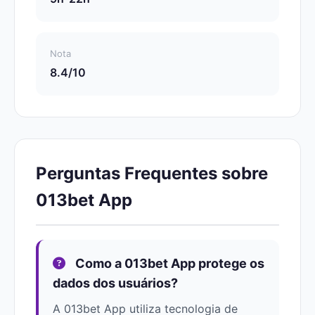
Nota
8.4/10
Perguntas Frequentes sobre
013bet App
Como a 013bet App protege os
dados dos usuários?
A 013bet App utiliza tecnologia de