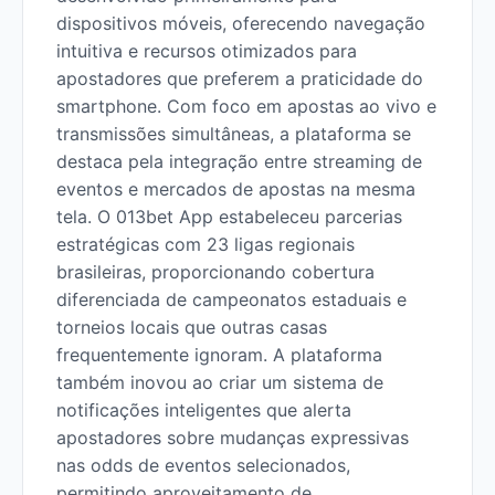
dispositivos móveis, oferecendo navegação
intuitiva e recursos otimizados para
apostadores que preferem a praticidade do
smartphone. Com foco em apostas ao vivo e
transmissões simultâneas, a plataforma se
destaca pela integração entre streaming de
eventos e mercados de apostas na mesma
tela. O 013bet App estabeleceu parcerias
estratégicas com 23 ligas regionais
brasileiras, proporcionando cobertura
diferenciada de campeonatos estaduais e
torneios locais que outras casas
frequentemente ignoram. A plataforma
também inovou ao criar um sistema de
notificações inteligentes que alerta
apostadores sobre mudanças expressivas
nas odds de eventos selecionados,
permitindo aproveitamento de