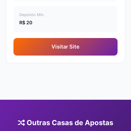
Depósito Mín.
R$ 20
Visitar Site
Outras Casas de Apostas