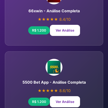
66xwin - Análise Completa
★★★★★ 8.4/10
R$ 1.200
Ver Análise
5500 Bet App - Análise Completa
★★★★★ 8.6/10
R$ 1.200
Ver Análise