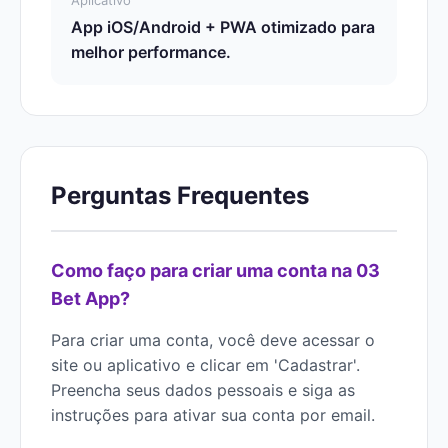
Aplicativo
App iOS/Android + PWA otimizado para
melhor performance.
Perguntas Frequentes
Como faço para criar uma conta na 03
Bet App?
Para criar uma conta, você deve acessar o
site ou aplicativo e clicar em 'Cadastrar'.
Preencha seus dados pessoais e siga as
instruções para ativar sua conta por email.