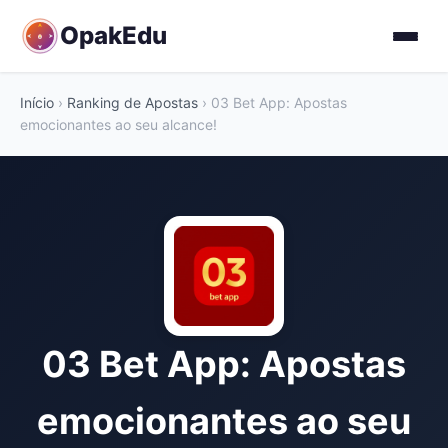
OpakEdu
Início
›
Ranking de Apostas
›
03 Bet App: Apostas
emocionantes ao seu alcance!
03 Bet App: Apostas
emocionantes ao seu