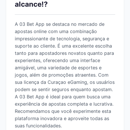
alcance!?
A 03 Bet App se destaca no mercado de
apostas online com uma combinação
impressionante de tecnologia, segurança e
suporte ao cliente. É uma excelente escolha
tanto para apostadores novatos quanto para
experientes, oferecendo uma interface
amigável, uma variedade de esportes e
jogos, além de promoções atraentes. Com
sua licença da Curaçao eGaming, os usuários
podem se sentir seguros enquanto apostam.
A 03 Bet App é ideal para quem busca uma
experiência de apostas completa e lucrativa.
Recomendamos que você experimente esta
plataforma inovadora e aproveite todas as
suas funcionalidades.