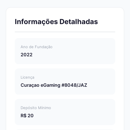
Informações Detalhadas
Ano de Fundação
2022
Licença
Curaçao eGaming #8048/JAZ
Depósito Mínimo
R$ 20