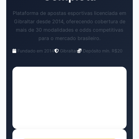
Plataforma de apostas esportivas licenciada em
Gibraltar desde 2014, oferecendo cobertura de
mais de 30 modalidades e odds competitivas
para o mercado brasileiro.
Fundado em 2014
Gibraltar
Depósito mín. R$20
9.3
★★★★½