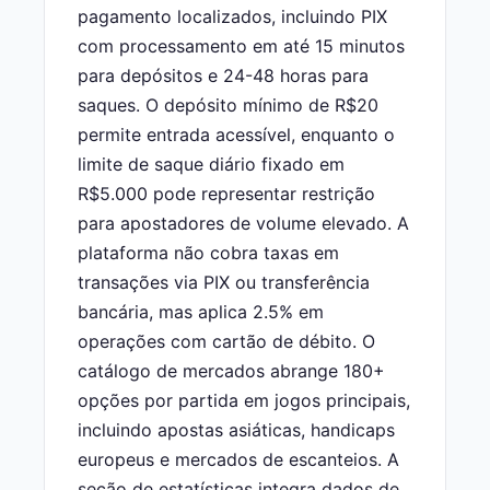
pagamento localizados, incluindo PIX
com processamento em até 15 minutos
para depósitos e 24-48 horas para
saques. O depósito mínimo de R$20
permite entrada acessível, enquanto o
limite de saque diário fixado em
R$5.000 pode representar restrição
para apostadores de volume elevado. A
plataforma não cobra taxas em
transações via PIX ou transferência
bancária, mas aplica 2.5% em
operações com cartão de débito. O
catálogo de mercados abrange 180+
opções por partida em jogos principais,
incluindo apostas asiáticas, handicaps
europeus e mercados de escanteios. A
seção de estatísticas integra dados de