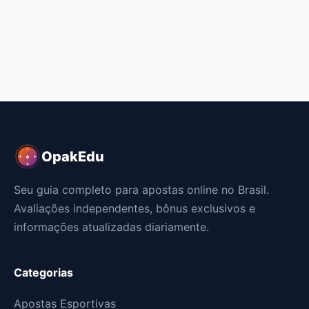
OpakEdu
Seu guia completo para apostas online no Brasil.
Avaliações independentes, bônus exclusivos e
informações atualizadas diariamente.
Categorias
Apostas Esportivas