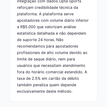
integração com dados Opta Sports
reforçam credibilidade técnica da
plataforma. A plataforma serve
apostadores com volume diário inferior
a R$5.000 que valorizam análise
estatística detalhada e não dependem
de suporte 24 horas. Não
recomendamos para apostadores
profissionais de alto volume devido ao
limite de saque diário, nem para
usuários que necessitam atendimento
fora do horário comercial estendido. A
taxa de 2.5% em cartão de débito
também penaliza quem depende
exclusivamente deste método.