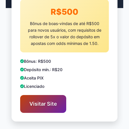
R$500
Bônus de boas-vindas de até R$500
para novos usuários, com requisitos de
rollover de 5x o valor do depósito em
apostas com odds mínimas de 1.50.
Bônus: R$500
Depósito mín.: R$20
Aceita PIX
Licenciado
Visitar Site