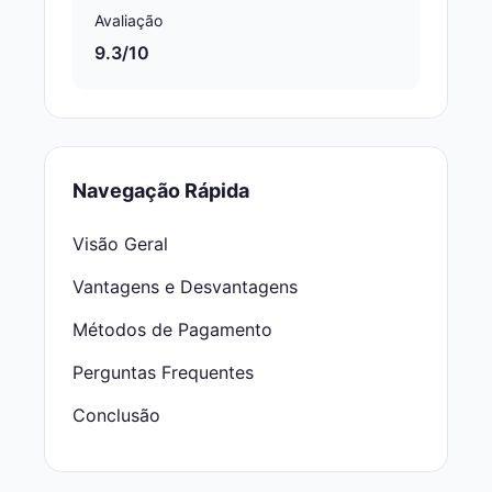
Avaliação
9.3/10
Navegação Rápida
Visão Geral
Vantagens e Desvantagens
Métodos de Pagamento
Perguntas Frequentes
Conclusão