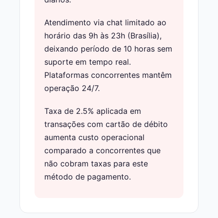
Atendimento via chat limitado ao
horário das 9h às 23h (Brasília),
deixando período de 10 horas sem
suporte em tempo real.
Plataformas concorrentes mantêm
operação 24/7.
Taxa de 2.5% aplicada em
transações com cartão de débito
aumenta custo operacional
comparado a concorrentes que
não cobram taxas para este
método de pagamento.