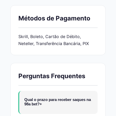
Métodos de Pagamento
Skrill, Boleto, Cartão de Débito,
Neteller, Transferência Bancária, PIX
Perguntas Frequentes
Qual o prazo para receber saques na
98a bet?
+