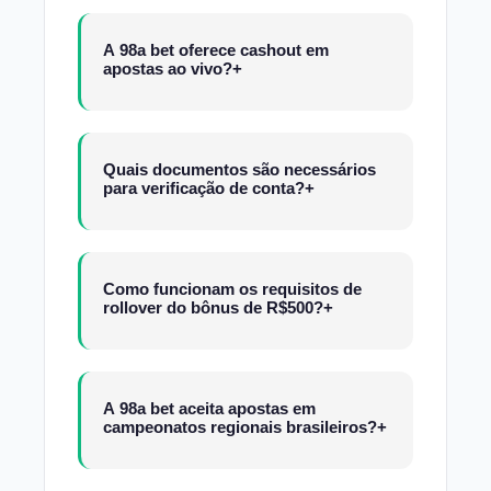
A 98a bet oferece cashout em
apostas ao vivo?
+
Quais documentos são necessários
para verificação de conta?
+
Como funcionam os requisitos de
rollover do bônus de R$500?
+
A 98a bet aceita apostas em
campeonatos regionais brasileiros?
+