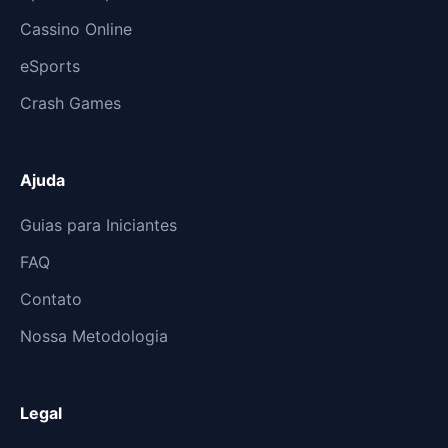
Cassino Online
eSports
Crash Games
Ajuda
Guias para Iniciantes
FAQ
Contato
Nossa Metodologia
Legal