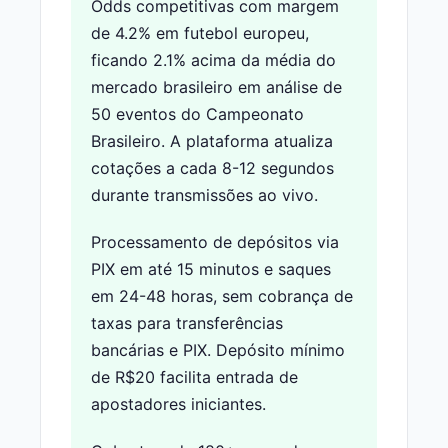
Odds competitivas com margem
de 4.2% em futebol europeu,
ficando 2.1% acima da média do
mercado brasileiro em análise de
50 eventos do Campeonato
Brasileiro. A plataforma atualiza
cotações a cada 8-12 segundos
durante transmissões ao vivo.
Processamento de depósitos via
PIX em até 15 minutos e saques
em 24-48 horas, sem cobrança de
taxas para transferências
bancárias e PIX. Depósito mínimo
de R$20 facilita entrada de
apostadores iniciantes.