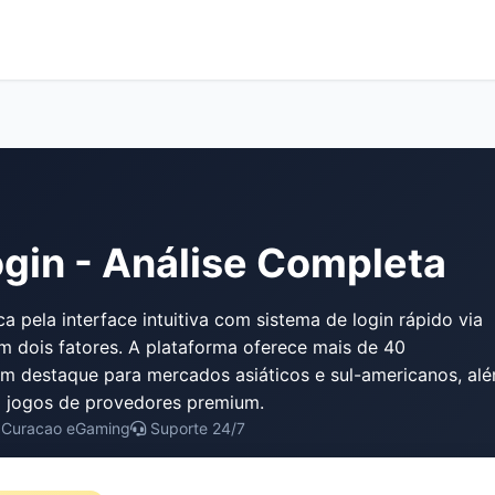
gin - Análise Completa
 pela interface intuitiva com sistema de login rápido via
m dois fatores. A plataforma oferece mais de 40
m destaque para mercados asiáticos e sul-americanos, al
 jogos de provedores premium.
 Curacao eGaming
Suporte 24/7