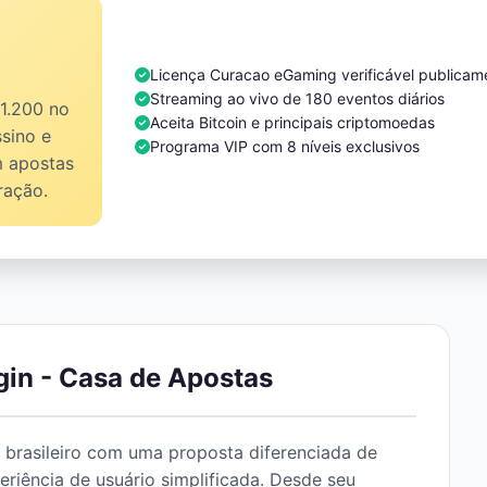
Licença Curacao eGaming verificável publicam
Streaming ao vivo de 180 eventos diários
1.200 no
Aceita Bitcoin e principais criptomoedas
ssino e
Programa VIP com 8 níveis exclusivos
m apostas
ração.
gin - Casa de Apostas
brasileiro com uma proposta diferenciada de
riência de usuário simplificada. Desde seu