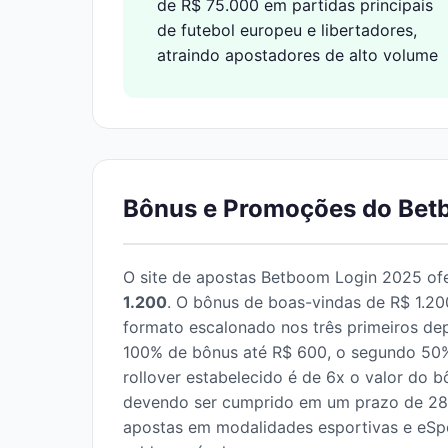
de R$ 75.000 em partidas principais
de futebol europeu e libertadores,
atraindo apostadores de alto volume
Bônus e Promoções do Bet
O site de apostas Betboom Login 2025 o
1.200
. O bônus de boas-vindas de R$ 1.2
formato escalonado nos três primeiros dep
100% de bônus até R$ 600, o segundo 50%
rollover estabelecido é de 6x o valor do
devendo ser cumprido em um prazo de 28 d
apostas em modalidades esportivas e eSp