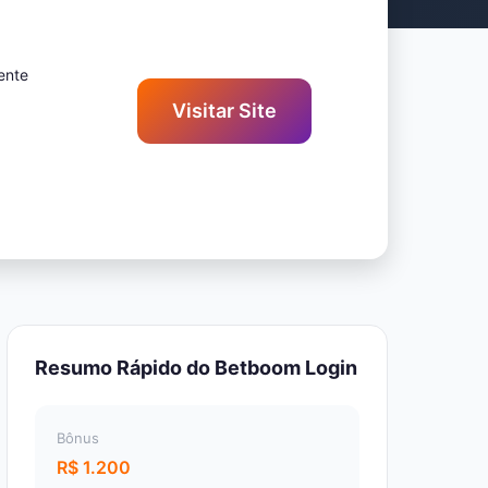
ente
Visitar Site
Resumo Rápido do Betboom Login
Bônus
R$ 1.200