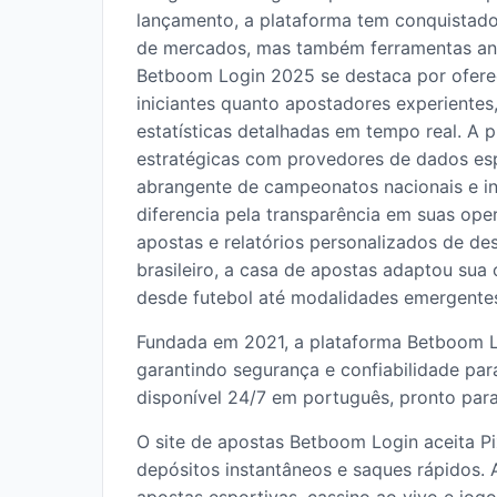
lançamento, a plataforma tem conquistad
de mercados, mas também ferramentas ana
Betboom Login 2025 se destaca por oferec
iniciantes quanto apostadores experiente
estatísticas detalhadas em tempo real. A 
estratégicas com provedores de dados es
abrangente de campeonatos nacionais e i
diferencia pela transparência em suas ope
apostas e relatórios personalizados de d
brasileiro, a casa de apostas adaptou sua 
desde futebol até modalidades emergentes
Fundada em 2021, a plataforma Betboom L
garantindo segurança e confiabilidade para
disponível 24/7 em português, pronto para
O site de apostas Betboom Login aceita 
depósitos instantâneos e saques rápidos.