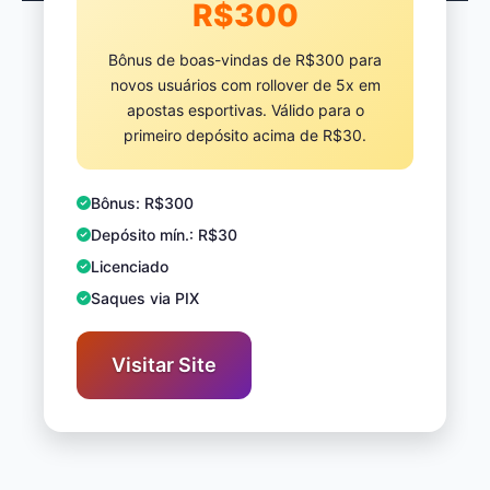
R$300
Bônus de boas-vindas de R$300 para
novos usuários com rollover de 5x em
apostas esportivas. Válido para o
primeiro depósito acima de R$30.
Bônus: R$300
Depósito mín.: R$30
Licenciado
Saques via PIX
Visitar Site