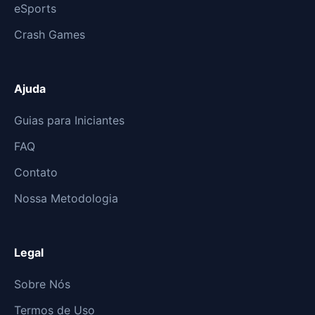
eSports
Crash Games
Ajuda
Guias para Iniciantes
FAQ
Contato
Nossa Metodologia
Legal
Sobre Nós
Termos de Uso