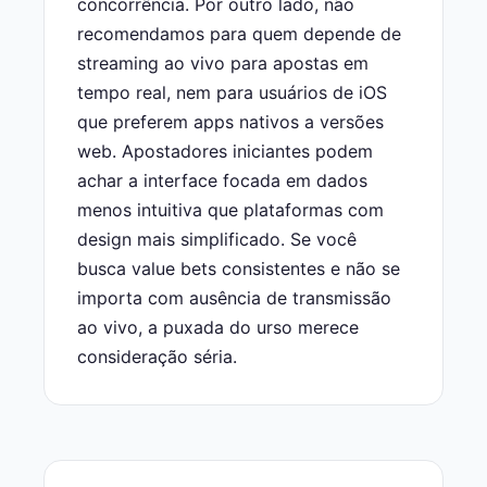
concorrência. Por outro lado, não
recomendamos para quem depende de
streaming ao vivo para apostas em
tempo real, nem para usuários de iOS
que preferem apps nativos a versões
web. Apostadores iniciantes podem
achar a interface focada em dados
menos intuitiva que plataformas com
design mais simplificado. Se você
busca value bets consistentes e não se
importa com ausência de transmissão
ao vivo, a puxada do urso merece
consideração séria.