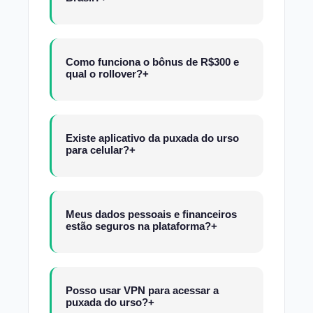
Como funciona o bônus de R$300 e
qual o rollover?
+
Existe aplicativo da puxada do urso
para celular?
+
Meus dados pessoais e financeiros
estão seguros na plataforma?
+
Posso usar VPN para acessar a
puxada do urso?
+