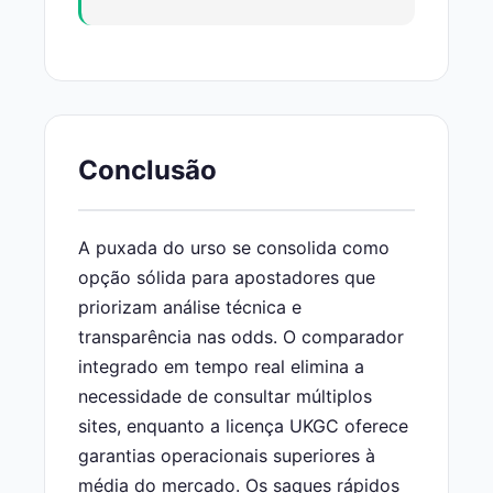
Conclusão
A puxada do urso se consolida como
opção sólida para apostadores que
priorizam análise técnica e
transparência nas odds. O comparador
integrado em tempo real elimina a
necessidade de consultar múltiplos
sites, enquanto a licença UKGC oferece
garantias operacionais superiores à
média do mercado. Os saques rápidos