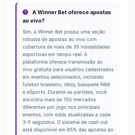
A Winner Bet oferece apostas
ao vivo?
Sim, a Winner Bet possui uma seção
robusta de apostas ao vivo com
cobertura de mais de 35 modalidades
esportivas em tempo real. A
plataforma oferece transmissão ao
vivo gratuita para usuários cadastrados
em eventos selecionados, incluindo
futebol brasileiro, tênis, basquete NBA
e eSports. Durante as partidas, você
encontra mais de 150 mercados
diferentes por jogo nos principais
eventos, com odds atualizadas a cada
3-5 segundos. O sistema de cash out
está disponível em 85% das apostas ao