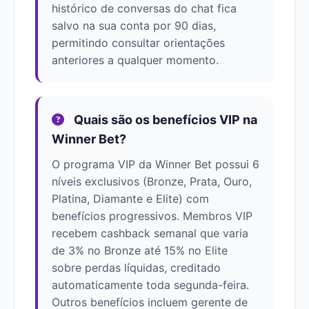
histórico de conversas do chat fica
salvo na sua conta por 90 dias,
permitindo consultar orientações
anteriores a qualquer momento.
Quais são os benefícios VIP na
Winner Bet?
O programa VIP da Winner Bet possui 6
níveis exclusivos (Bronze, Prata, Ouro,
Platina, Diamante e Elite) com
benefícios progressivos. Membros VIP
recebem cashback semanal que varia
de 3% no Bronze até 15% no Elite
sobre perdas líquidas, creditado
automaticamente toda segunda-feira.
Outros benefícios incluem gerente de