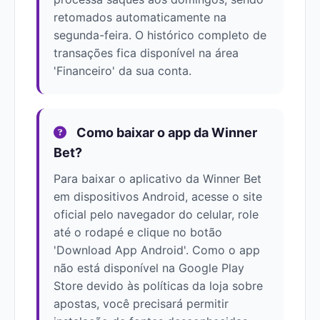
retomados automaticamente na
segunda-feira. O histórico completo de
transações fica disponível na área
'Financeiro' da sua conta.
Como baixar o app da Winner
Bet?
Para baixar o aplicativo da Winner Bet
em dispositivos Android, acesse o site
oficial pelo navegador do celular, role
até o rodapé e clique no botão
'Download App Android'. Como o app
não está disponível na Google Play
Store devido às políticas da loja sobre
apostas, você precisará permitir