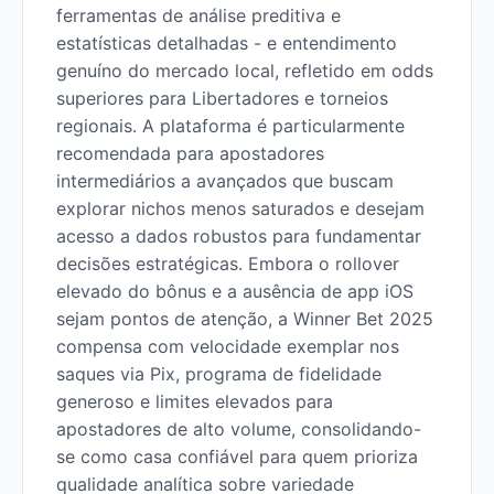
ferramentas de análise preditiva e
estatísticas detalhadas - e entendimento
genuíno do mercado local, refletido em odds
superiores para Libertadores e torneios
regionais. A plataforma é particularmente
recomendada para apostadores
intermediários a avançados que buscam
explorar nichos menos saturados e desejam
acesso a dados robustos para fundamentar
decisões estratégicas. Embora o rollover
elevado do bônus e a ausência de app iOS
sejam pontos de atenção, a Winner Bet 2025
compensa com velocidade exemplar nos
saques via Pix, programa de fidelidade
generoso e limites elevados para
apostadores de alto volume, consolidando-
se como casa confiável para quem prioriza
qualidade analítica sobre variedade