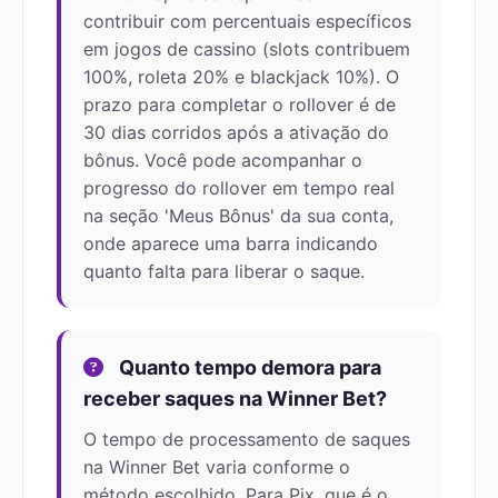
contribuir com percentuais específicos
em jogos de cassino (slots contribuem
100%, roleta 20% e blackjack 10%). O
prazo para completar o rollover é de
30 dias corridos após a ativação do
bônus. Você pode acompanhar o
progresso do rollover em tempo real
na seção 'Meus Bônus' da sua conta,
onde aparece uma barra indicando
quanto falta para liberar o saque.
Quanto tempo demora para
receber saques na Winner Bet?
O tempo de processamento de saques
na Winner Bet varia conforme o
método escolhido. Para Pix, que é o