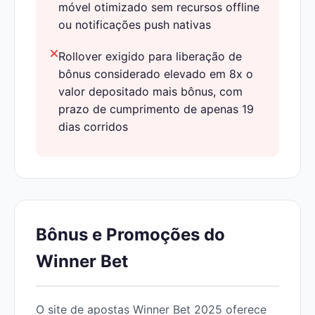
móvel otimizado sem recursos offline
ou notificações push nativas
Rollover exigido para liberação de
bônus considerado elevado em 8x o
valor depositado mais bônus, com
prazo de cumprimento de apenas 19
dias corridos
Bônus e Promoções do
Winner Bet
O site de apostas Winner Bet 2025 oferece