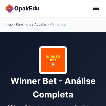
OpakEdu
Início
›
Ranking de Apostas
›
Winner Bet
Winner Bet - Análise
Completa