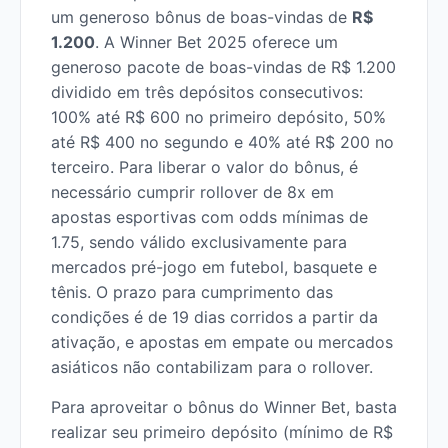
um generoso bônus de boas-vindas de
R$
1.200
. A Winner Bet 2025 oferece um
generoso pacote de boas-vindas de R$ 1.200
dividido em três depósitos consecutivos:
100% até R$ 600 no primeiro depósito, 50%
até R$ 400 no segundo e 40% até R$ 200 no
terceiro. Para liberar o valor do bônus, é
necessário cumprir rollover de 8x em
apostas esportivas com odds mínimas de
1.75, sendo válido exclusivamente para
mercados pré-jogo em futebol, basquete e
tênis. O prazo para cumprimento das
condições é de 19 dias corridos a partir da
ativação, e apostas em empate ou mercados
asiáticos não contabilizam para o rollover.
Para aproveitar o bônus do Winner Bet, basta
realizar seu primeiro depósito (mínimo de R$