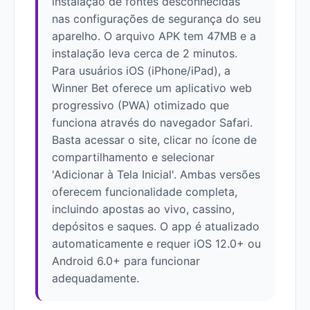
instalação de fontes desconhecidas
nas configurações de segurança do seu
aparelho. O arquivo APK tem 47MB e a
instalação leva cerca de 2 minutos.
Para usuários iOS (iPhone/iPad), a
Winner Bet oferece um aplicativo web
progressivo (PWA) otimizado que
funciona através do navegador Safari.
Basta acessar o site, clicar no ícone de
compartilhamento e selecionar
'Adicionar à Tela Inicial'. Ambas versões
oferecem funcionalidade completa,
incluindo apostas ao vivo, cassino,
depósitos e saques. O app é atualizado
automaticamente e requer iOS 12.0+ ou
Android 6.0+ para funcionar
adequadamente.