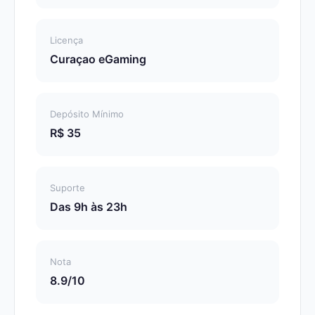
Licença
Curaçao eGaming
Depósito Mínimo
R$ 35
Suporte
Das 9h às 23h
Nota
8.9/10