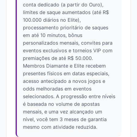
conta dedicado (a partir do Ouro),
limites de saque aumentados (até R$
100.000 diários no Elite),
processamento prioritário de saques
em até 10 minutos, bônus
personalizados mensais, convites para
eventos exclusivos e torneios VIP com
premiações de até R$ 50.000.
Membros Diamante e Elite recebem
presentes físicos em datas especiais,
acesso antecipado a novos jogos e
odds melhoradas em eventos
selecionados. A progressão entre níveis
é baseada no volume de apostas
mensais, e uma vez alcançado um
nível, você tem 3 meses de garantia
mesmo com atividade reduzida.