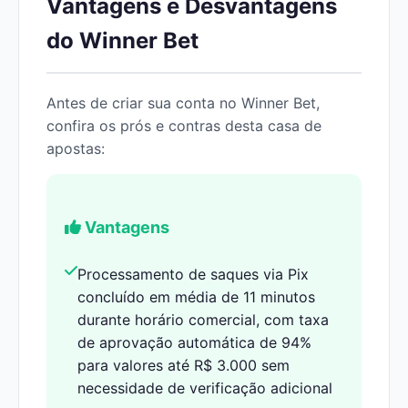
Vantagens e Desvantagens
do Winner Bet
Antes de criar sua conta no Winner Bet,
confira os prós e contras desta casa de
apostas:
Vantagens
Processamento de saques via Pix
concluído em média de 11 minutos
durante horário comercial, com taxa
de aprovação automática de 94%
para valores até R$ 3.000 sem
necessidade de verificação adicional