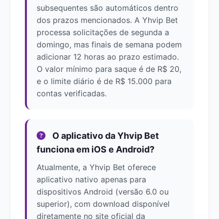
subsequentes são automáticos dentro
dos prazos mencionados. A Yhvip Bet
processa solicitações de segunda a
domingo, mas finais de semana podem
adicionar 12 horas ao prazo estimado.
O valor mínimo para saque é de R$ 20,
e o limite diário é de R$ 15.000 para
contas verificadas.
O aplicativo da Yhvip Bet
funciona em iOS e Android?
Atualmente, a Yhvip Bet oferece
aplicativo nativo apenas para
dispositivos Android (versão 6.0 ou
superior), com download disponível
diretamente no site oficial da