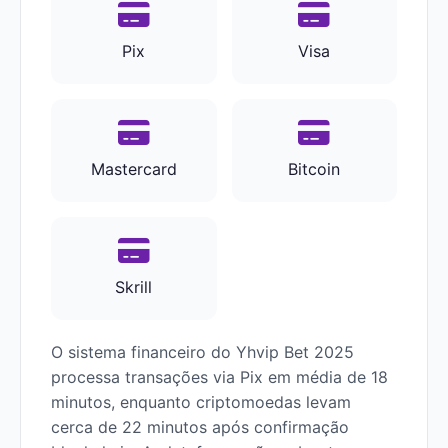
Pix
Visa
Mastercard
Bitcoin
Skrill
O sistema financeiro do Yhvip Bet 2025
processa transações via Pix em média de 18
minutos, enquanto criptomoedas levam
cerca de 22 minutos após confirmação