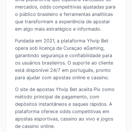
mercados, odds competitivas ajustadas para
o público brasileiro e ferramentas analíticas
que transformam a experiência de apostar
em algo mais estratégico e informado.
Fundada em 2021, a plataforma Yhvip Bet
opera sob licença da Curaçao eGaming,
garantindo segurança e confiabilidade para
os usuários brasileiros. O suporte ao cliente
está disponível 24/7 em português, pronto
para ajudar com apostas online e cassino.
O site de apostas Yhvip Bet aceita Pix como
método principal de pagamento, com
depósitos instantâneos e saques rápidos. A
plataforma oferece odds competitivas em
apostas esportivas, cassino ao vivo e jogos
de cassino online.