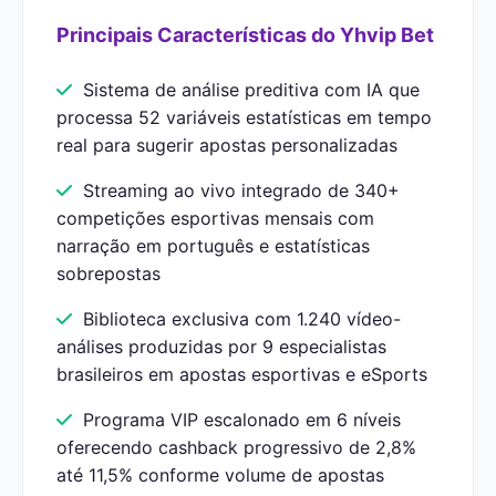
Principais Características do Yhvip Bet
Sistema de análise preditiva com IA que
processa 52 variáveis estatísticas em tempo
real para sugerir apostas personalizadas
Streaming ao vivo integrado de 340+
competições esportivas mensais com
narração em português e estatísticas
sobrepostas
Biblioteca exclusiva com 1.240 vídeo-
análises produzidas por 9 especialistas
brasileiros em apostas esportivas e eSports
Programa VIP escalonado em 6 níveis
oferecendo cashback progressivo de 2,8%
até 11,5% conforme volume de apostas