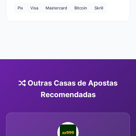
Pix
Visa
Mastercard
Bitcoin
Skrill
Outras Casas de Apostas
Recomendadas