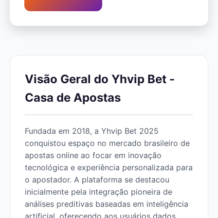
Visão Geral do Yhvip Bet -
Casa de Apostas
Fundada em 2018, a Yhvip Bet 2025
conquistou espaço no mercado brasileiro de
apostas online ao focar em inovação
tecnológica e experiência personalizada para
o apostador. A plataforma se destacou
inicialmente pela integração pioneira de
análises preditivas baseadas em inteligência
artificial, oferecendo aos usuários dados