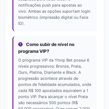
notificações push para apostas ao
vivo. Ambas as opções suportam login
biométrico (impressão digital ou Face
ID).
Como subir de nível no
programa VIP?
O programa VIP da Yhvip Bet possui 6
níveis progressivos: Bronze, Prata,
Ouro, Platina, Diamante e Black. A
progressão acontece através de
pontos de fidelidade acumulados, onde
cada R$ 100 apostados equivalem a 1
ponto VIP. Para alcançar o nível Prata
são necessários 500 pontos (R$
50.000 apostados), Ouro requer 2.000