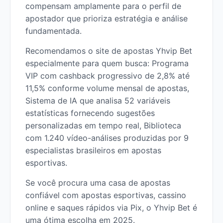
compensam amplamente para o perfil de
apostador que prioriza estratégia e análise
fundamentada.
Recomendamos o site de apostas Yhvip Bet
especialmente para quem busca: Programa
VIP com cashback progressivo de 2,8% até
11,5% conforme volume mensal de apostas,
Sistema de IA que analisa 52 variáveis
estatísticas fornecendo sugestões
personalizadas em tempo real, Biblioteca
com 1.240 vídeo-análises produzidas por 9
especialistas brasileiros em apostas
esportivas.
Se você procura uma casa de apostas
confiável com apostas esportivas, cassino
online e saques rápidos via Pix, o Yhvip Bet é
uma ótima escolha em 2025.