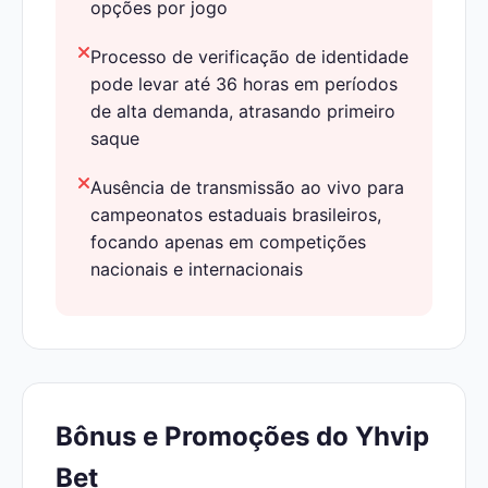
opções por jogo
Processo de verificação de identidade
pode levar até 36 horas em períodos
de alta demanda, atrasando primeiro
saque
Ausência de transmissão ao vivo para
campeonatos estaduais brasileiros,
focando apenas em competições
nacionais e internacionais
Bônus e Promoções do Yhvip
Bet