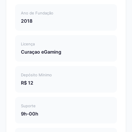
Ano de Fundação
2018
Licença
Curaçao eGaming
Depósito Mínimo
R$ 12
Suporte
9h-00h