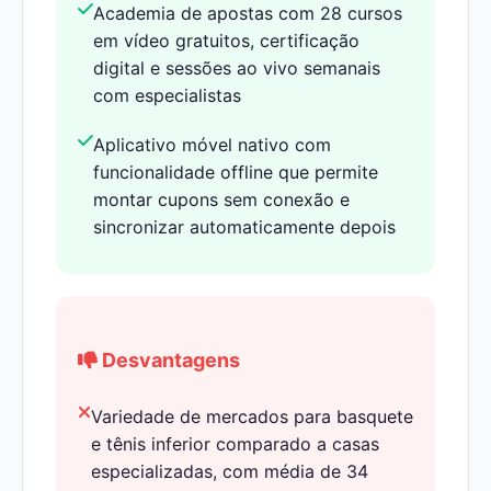
Academia de apostas com 28 cursos
em vídeo gratuitos, certificação
digital e sessões ao vivo semanais
com especialistas
Aplicativo móvel nativo com
funcionalidade offline que permite
montar cupons sem conexão e
sincronizar automaticamente depois
Desvantagens
Variedade de mercados para basquete
e tênis inferior comparado a casas
especializadas, com média de 34