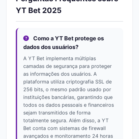
YT Bet 2025
Como a YT Bet protege os
dados dos usuários?
A YT Bet implementa múltiplas
camadas de segurança para proteger
as informações dos usuários. A
plataforma utiliza criptografia SSL de
256 bits, o mesmo padrão usado por
instituições bancárias, garantindo que
todos os dados pessoais e financeiros
sejam transmitidos de forma
totalmente segura. Além disso, a YT
Bet conta com sistemas de firewall
avançados e monitoramento 24 horas