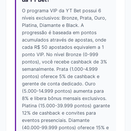
O programa VIP da YT Bet possui 6
níveis exclusivos: Bronze, Prata, Ouro,
Platina, Diamante e Black. A
progressão é baseada em pontos
acumulados através de apostas, onde
cada R$ 50 apostados equivalem a 1
ponto VIP. No nível Bronze (0-999
pontos), você recebe cashback de 3%
semanalmente. Prata (1.000-4.999
pontos) oferece 5% de cashback e
gerente de conta dedicado. Ouro
(5.000-14.999 pontos) aumenta para
8% e libera bônus mensais exclusivos.
Platina (15.000-39.999 pontos) garante
12% de cashback e convites para
eventos presenciais. Diamante
(40.000-99.999 pontos) oferece 15% e