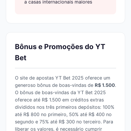
a casas internacionais maiores
Bônus e Promoções do YT
Bet
O site de apostas YT Bet 2025 oferece um
generoso bônus de boas-vindas de
R$ 1.500
.
O bônus de boas-vindas da YT Bet 2025
oferece até R$ 1.500 em créditos extras
divididos nos três primeiros depósitos: 100%
até R$ 800 no primeiro, 50% até R$ 400 no
segundo e 75% até R$ 300 no terceiro. Para
liberar os valores, é necessário cumprir