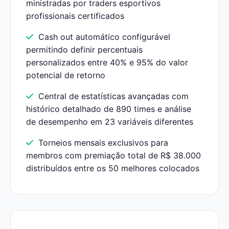
ministradas por traders esportivos
profissionais certificados
Cash out automático configurável
permitindo definir percentuais
personalizados entre 40% e 95% do valor
potencial de retorno
Central de estatísticas avançadas com
histórico detalhado de 890 times e análise
de desempenho em 23 variáveis diferentes
Torneios mensais exclusivos para
membros com premiação total de R$ 38.000
distribuídos entre os 50 melhores colocados