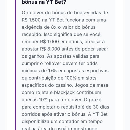
bônus na YT Bet?
O rollover do bônus de boas-vindas de
R$ 1.500 na YT Bet funciona com uma
exigência de 8x o valor do bônus
recebido. Isso significa que se você
receber R$ 1.000 em bônus, precisará
apostar R$ 8.000 antes de poder sacar
os ganhos. As apostas válidas para
cumprir o rollover devem ter odds
mínimas de 1.65 em apostas esportivas
ou contribuição de 100% em slots
específicos do cassino. Jogos de mesa
como roleta e blackjack contribuem
apenas 10% para o rollover. O prazo
para completar o requisito é de 30 dias
corridos após ativar o bônus. A YT Bet
disponibiliza um contador em tempo
real na área do usuário mostrando