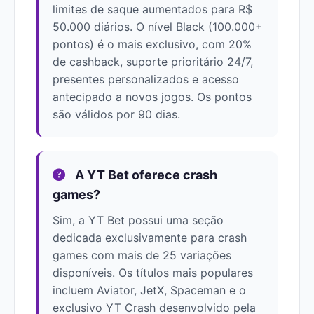
limites de saque aumentados para R$
50.000 diários. O nível Black (100.000+
pontos) é o mais exclusivo, com 20%
de cashback, suporte prioritário 24/7,
presentes personalizados e acesso
antecipado a novos jogos. Os pontos
são válidos por 90 dias.
A YT Bet oferece crash
games?
Sim, a YT Bet possui uma seção
dedicada exclusivamente para crash
games com mais de 25 variações
disponíveis. Os títulos mais populares
incluem Aviator, JetX, Spaceman e o
exclusivo YT Crash desenvolvido pela