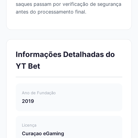
saques passam por verificação de segurança
antes do processamento final.
Informações Detalhadas do
YT Bet
Ano de Fundação
2019
Licença
Curaçao eGaming