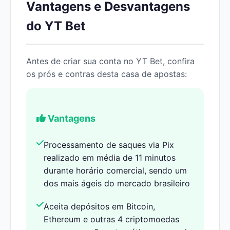
Vantagens e Desvantagens
do YT Bet
Antes de criar sua conta no YT Bet, confira
os prós e contras desta casa de apostas:
Vantagens
Processamento de saques via Pix
realizado em média de 11 minutos
durante horário comercial, sendo um
dos mais ágeis do mercado brasileiro
Aceita depósitos em Bitcoin,
Ethereum e outras 4 criptomoedas