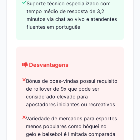
Suporte técnico especializado com
tempo médio de resposta de 3,2
minutos via chat ao vivo e atendentes
fluentes em português
Desvantagens
Bônus de boas-vindas possui requisito
de rollover de 9x que pode ser
considerado elevado para
apostadores iniciantes ou recreativos
Variedade de mercados para esportes
menos populares como hóquei no
gelo e beisebol é limitada comparada