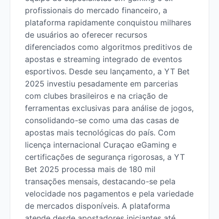
profissionais do mercado financeiro, a
plataforma rapidamente conquistou milhares
de usuários ao oferecer recursos
diferenciados como algoritmos preditivos de
apostas e streaming integrado de eventos
esportivos. Desde seu lançamento, a YT Bet
2025 investiu pesadamente em parcerias
com clubes brasileiros e na criação de
ferramentas exclusivas para análise de jogos,
consolidando-se como uma das casas de
apostas mais tecnológicas do país. Com
licença internacional Curaçao eGaming e
certificações de segurança rigorosas, a YT
Bet 2025 processa mais de 180 mil
transações mensais, destacando-se pela
velocidade nos pagamentos e pela variedade
de mercados disponíveis. A plataforma
atende desde apostadores iniciantes até