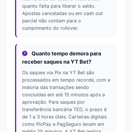
quanto falta para liberar o saldo.
Apostas canceladas ou em cash out
parcial não contam para o
cumprimento do rollover.
Quanto tempo demora para
receber saques na YT Bet?
Os saques via Pix na YT Bet são
processados em tempo recorde, com a
maioria das transações sendo
concluídas em até 15 minutos após a
aprovação. Para saques por
transferência bancária TED, o prazo é
de 1 a 3 horas úteis. Carteiras digitais
como PicPay e PagSeguro levam em
média 25 minutos. A YT Bet realiza