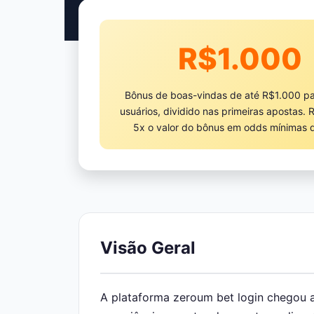
R$1.000
Bônus de boas-vindas de até R$1.000 p
usuários, dividido nas primeiras apostas. 
5x o valor do bônus em odds mínimas d
Visão Geral
A plataforma zeroum bet login chegou a