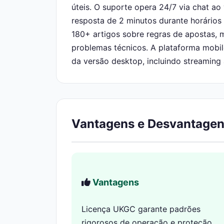
úteis. O suporte opera 24/7 via chat 
resposta de 2 minutos durante horário
180+ artigos sobre regras de apostas,
problemas técnicos. A plataforma mobi
da versão desktop, incluindo streaming
Vantagens e Desvantage
Vantagens
Licença UKGC garante padrões
rigorosos de operação e proteção