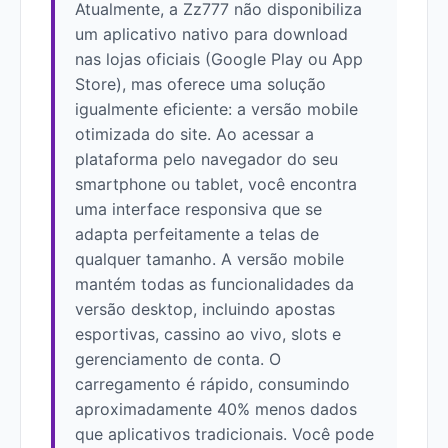
Atualmente, a Zz777 não disponibiliza
um aplicativo nativo para download
nas lojas oficiais (Google Play ou App
Store), mas oferece uma solução
igualmente eficiente: a versão mobile
otimizada do site. Ao acessar a
plataforma pelo navegador do seu
smartphone ou tablet, você encontra
uma interface responsiva que se
adapta perfeitamente a telas de
qualquer tamanho. A versão mobile
mantém todas as funcionalidades da
versão desktop, incluindo apostas
esportivas, cassino ao vivo, slots e
gerenciamento de conta. O
carregamento é rápido, consumindo
aproximadamente 40% menos dados
que aplicativos tradicionais. Você pode