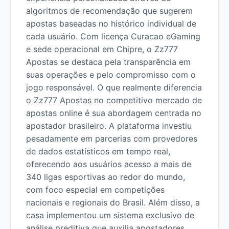
algoritmos de recomendação que sugerem
apostas baseadas no histórico individual de
cada usuário. Com licença Curacao eGaming
e sede operacional em Chipre, o Zz777
Apostas se destaca pela transparência em
suas operações e pelo compromisso com o
jogo responsável. O que realmente diferencia
o Zz777 Apostas no competitivo mercado de
apostas online é sua abordagem centrada no
apostador brasileiro. A plataforma investiu
pesadamente em parcerias com provedores
de dados estatísticos em tempo real,
oferecendo aos usuários acesso a mais de
340 ligas esportivas ao redor do mundo,
com foco especial em competições
nacionais e regionais do Brasil. Além disso, a
casa implementou um sistema exclusivo de
análise preditiva que auxilia apostadores