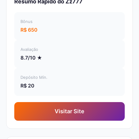
Resumo Rápido do Zz777
Bônus
R$ 650
Avaliação
8.7/10 ★
Depósito Mín.
R$ 20
Visitar Site