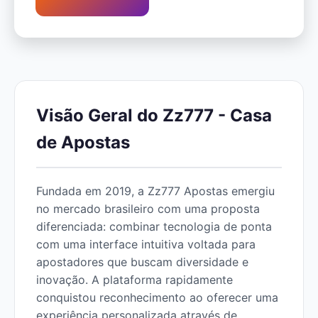
Visão Geral do Zz777 - Casa
de Apostas
Fundada em 2019, a Zz777 Apostas emergiu
no mercado brasileiro com uma proposta
diferenciada: combinar tecnologia de ponta
com uma interface intuitiva voltada para
apostadores que buscam diversidade e
inovação. A plataforma rapidamente
conquistou reconhecimento ao oferecer uma
experiência personalizada através de