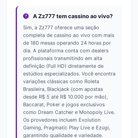
A Zz777 tem cassino ao vivo?
Sim, a Zz777 oferece uma seção
completa de cassino ao vivo com mais
de 180 mesas operando 24 horas por
dia. A plataforma conta com dealers
profissionais transmitindo em alta
definição (Full HD) diretamente de
estúdios especializados. Você encontra
variações clássicas como Roleta
Brasileira, Blackjack (com apostas
desde R$ 5 até R$ 10.000 por mão),
Baccarat, Poker e jogos exclusivos
como Dream Catcher e Monopoly Live.
Os provedores incluem Evolution
Gaming, Pragmatic Play Live e Ezugi,
garantindo qualidade e variedade.