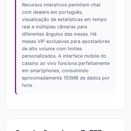
Recursos interativos permitem chat
com dealers em português,
visualização de estatísticas em tempo
real e múltiplas câmeras para
diferentes ângulos das mesas. Há
mesas VIP exclusivas para apostadores
de alto volume com limites
personalizados. A interface mobile do
cassino ao vivo funciona perfeitamente
em smartphones, consumindo
aproximadamente 150MB de dados por
hora.