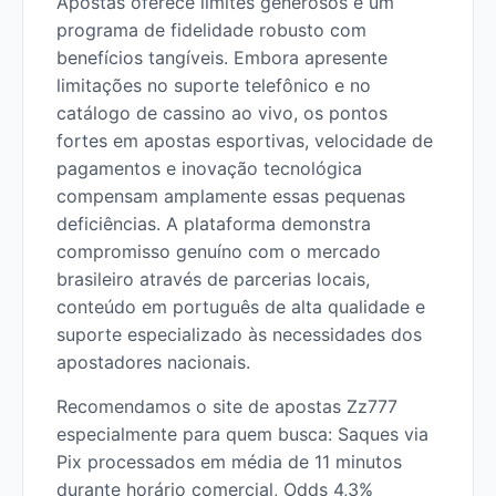
Apostas oferece limites generosos e um
programa de fidelidade robusto com
benefícios tangíveis. Embora apresente
limitações no suporte telefônico e no
catálogo de cassino ao vivo, os pontos
fortes em apostas esportivas, velocidade de
pagamentos e inovação tecnológica
compensam amplamente essas pequenas
deficiências. A plataforma demonstra
compromisso genuíno com o mercado
brasileiro através de parcerias locais,
conteúdo em português de alta qualidade e
suporte especializado às necessidades dos
apostadores nacionais.
Recomendamos o site de apostas Zz777
especialmente para quem busca: Saques via
Pix processados em média de 11 minutos
durante horário comercial, Odds 4,3%