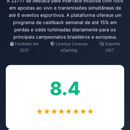
A Zz777 se destaca pela interface intuitiva com foco
em apostas ao vivo e transmissões simultâneas de
até 6 eventos esportivos. A plataforma oferece um
programa de cashback semanal de até 15% em
perdas e odds turbinadas diariamente para os
principais campeonatos brasileiros e europeus.
Fundado em
Licença Curacao
Suporte
2021
eGaming
24/7
8.4
★★★★★★★★