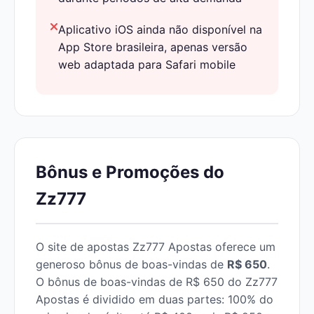
Aplicativo iOS ainda não disponível na
App Store brasileira, apenas versão
web adaptada para Safari mobile
Bônus e Promoções do
Zz777
O site de apostas Zz777 Apostas oferece um
generoso bônus de boas-vindas de
R$ 650
.
O bônus de boas-vindas de R$ 650 do Zz777
Apostas é dividido em duas partes: 100% do