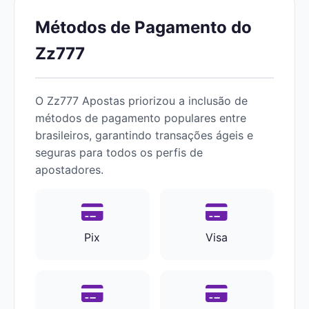
Métodos de Pagamento do
Zz777
O Zz777 Apostas priorizou a inclusão de
métodos de pagamento populares entre
brasileiros, garantindo transações ágeis e
seguras para todos os perfis de
apostadores.
Pix
Visa