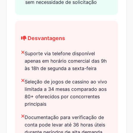
sem necessidade de solicitação
Desvantagens
Suporte via telefone disponível
apenas em horário comercial das 9h
às 18h de segunda a sexta-feira
Seleção de jogos de cassino ao vivo
limitada a 34 mesas comparado aos
80+ oferecidos por concorrentes
principais
Documentação para verificação de
conta pode levar até 36 horas úteis
durante períodos de alta demanda