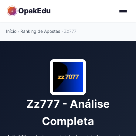
OpakEdu
Início
›
Ranking de Apostas
›
Zz777
Zz777 - Análise
Completa