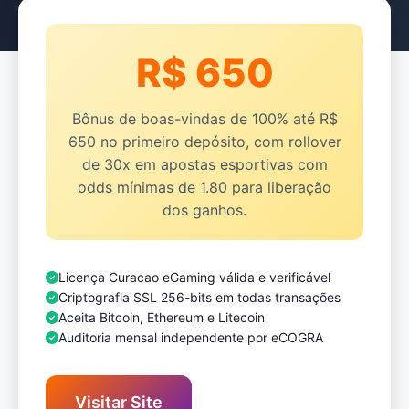
R$ 650
Bônus de boas-vindas de 100% até R$
650 no primeiro depósito, com rollover
de 30x em apostas esportivas com
odds mínimas de 1.80 para liberação
dos ganhos.
Licença Curacao eGaming válida e verificável
Criptografia SSL 256-bits em todas transações
Aceita Bitcoin, Ethereum e Litecoin
Auditoria mensal independente por eCOGRA
Visitar Site