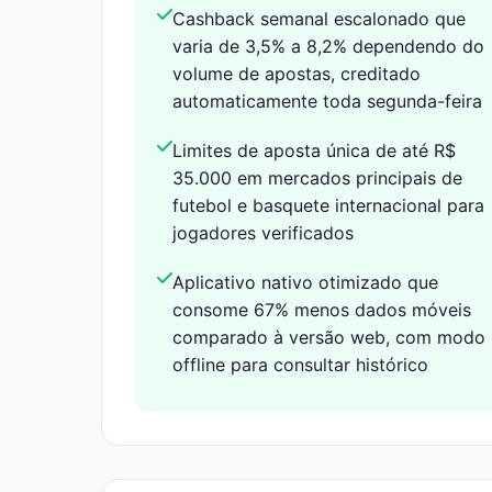
Cashback semanal escalonado que
varia de 3,5% a 8,2% dependendo do
volume de apostas, creditado
automaticamente toda segunda-feira
Limites de aposta única de até R$
35.000 em mercados principais de
futebol e basquete internacional para
jogadores verificados
Aplicativo nativo otimizado que
consome 67% menos dados móveis
comparado à versão web, com modo
offline para consultar histórico