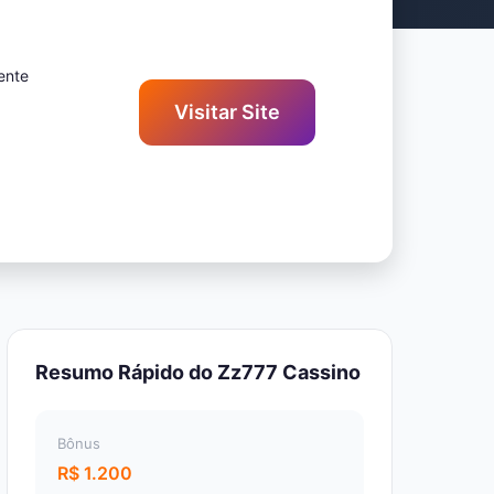
ente
Visitar Site
Resumo Rápido do Zz777 Cassino
Bônus
R$ 1.200