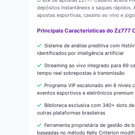
O site de apostas Zz777 Cassino aceita 
depósitos instantâneos e saques rápidos.
apostas esportivas, cassino ao vivo e jogo
Principais Características do Zz777 
Sistema de análise preditiva com histó
identificados por inteligência artificial
Streaming ao vivo integrado para 89 c
tempo real sobrepostas à transmissão
Programa VIP escalonado em 8 níveis 
eventos esportivos e eletrônicos premium
Biblioteca exclusiva com 340+ slots d
outras plataformas brasileiras
Ferramenta proprietária de gestão de 
baseadas no método Kelly Criterion modif