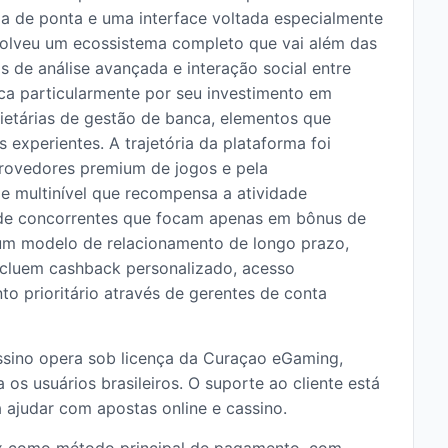
 de ponta e uma interface voltada especialmente
nvolveu um ecossistema completo que vai além das
s de análise avançada e interação social entre
a particularmente por seu investimento em
ietárias de gestão de banca, elementos que
 experientes. A trajetória da plataforma foi
rovedores premium de jogos e pela
e multinível que recompensa a atividade
e de concorrentes que focam apenas em bônus de
um modelo de relacionamento de longo prazo,
ncluem cashback personalizado, acesso
o prioritário através de gerentes de conta
sino opera sob licença da Curaçao eGaming,
 os usuários brasileiros. O suporte ao cliente está
 ajudar com apostas online e cassino.