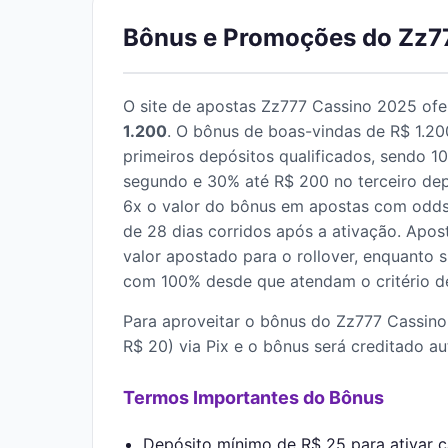
Bônus e Promoções do Zz7
O site de apostas Zz777 Cassino 2025 of
1.200
. O bônus de boas-vindas de R$ 1.20
primeiros depósitos qualificados, sendo 
segundo e 30% até R$ 200 no terceiro depó
6x o valor do bônus em apostas com odds
de 28 dias corridos após a ativação. Apo
valor apostado para o rollover, enquanto
com 100% desde que atendam o critério d
Para aproveitar o bônus do Zz777 Cassino,
R$ 20) via Pix e o bônus será creditado 
Termos Importantes do Bônus
Depósito mínimo de R$ 25 para ativar 