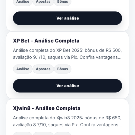
Análise
Apostas
Bônus
vantagens, desvantagens e como...
Ver análise
XP Bet - Análise Completa
Análise completa do XP Bet 2025: bônus de R$ 500,
avaliação 9.1/10, saques via Pix. Confira vantagens,
desvantagens e como apostar.
Análise
Apostas
Bônus
Ver análise
Xjwin8 - Análise Completa
Análise completa do Xjwin8 2025: bônus de R$ 650,
avaliação 8.7/10, saques via Pix. Confira vantagens,
desvantagens e como apostar.