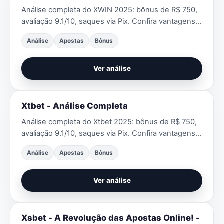
Análise completa do XWIN 2025: bônus de R$ 750,
avaliação 9.1/10, saques via Pix. Confira vantagens,
desvantagens e como apostar.
Análise
Apostas
Bônus
Ver análise
Xtbet - Análise Completa
Análise completa do Xtbet 2025: bônus de R$ 750,
avaliação 9.1/10, saques via Pix. Confira vantagens,
desvantagens e como apostar.
Análise
Apostas
Bônus
Ver análise
Xsbet - A Revolução das Apostas Online! -