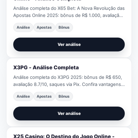
Análise completa do X65 Bet: A Nova Revolução das
Apostas Online 2025: bônus de R$ 1.000, avaliação
8.9/10, saques via Pix. Confira vantagens,
Análise
Apostas
Bônus
desvantagens e como apos...
Ver análise
X3PG - Análise Completa
Análise completa do X3PG 2025: bônus de R$ 650,
avaliação 8.7/10, saques via Pix. Confira vantagens,
desvantagens e como apostar.
Análise
Apostas
Bônus
Ver análise
X25 Casino: O Destino do Jogo Online -