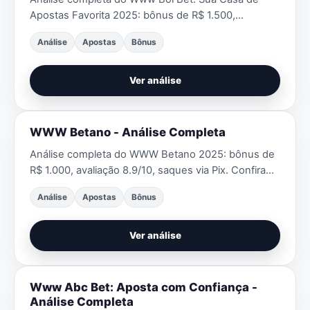
Apostas Favorita 2025: bônus de R$ 1.500,
avaliação 9.2/10, saques via Pix. Confira vantagens,
Análise
Apostas
Bônus
desvantagens e como apostar.
Ver análise
WWW Betano - Análise Completa
Análise completa do WWW Betano 2025: bônus de
R$ 1.000, avaliação 8.9/10, saques via Pix. Confira
vantagens, desvantagens e como apostar.
Análise
Apostas
Bônus
Ver análise
Www Abc Bet: Aposta com Confiança -
Análise Completa