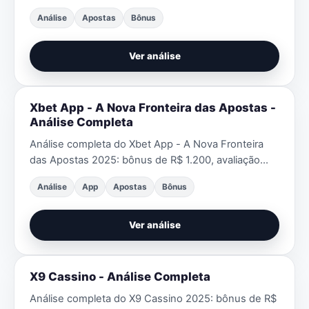
vantagens, desvantagens e como apostar.
Análise
Apostas
Bônus
Ver análise
Xbet App - A Nova Fronteira das Apostas -
Análise Completa
Análise completa do Xbet App - A Nova Fronteira
das Apostas 2025: bônus de R$ 1.200, avaliação
9.3/10, saques via Pix. Confira vantagens,
Análise
App
Apostas
Bônus
desvantagens e como apostar.
Ver análise
X9 Cassino - Análise Completa
Análise completa do X9 Cassino 2025: bônus de R$