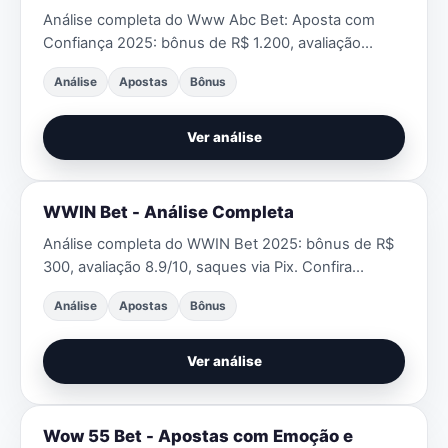
Análise completa do Www Abc Bet: Aposta com
Confiança 2025: bônus de R$ 1.200, avaliação
8.5/10, saques via Pix. Confira vantagens,
Análise
Apostas
Bônus
desvantagens e como apostar.
Ver análise
WWIN Bet - Análise Completa
Análise completa do WWIN Bet 2025: bônus de R$
300, avaliação 8.9/10, saques via Pix. Confira
vantagens, desvantagens e como apostar.
Análise
Apostas
Bônus
Ver análise
Wow 55 Bet - Apostas com Emoção e