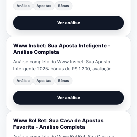
vantagens, desvantagens e como apostar.
Análise
Apostas
Bônus
Ver análise
Www Insbet: Sua Aposta Inteligente -
Análise Completa
Análise completa do Www Insbet: Sua Aposta
Inteligente 2025: bônus de R$ 1.200, avaliação
8.9/10, saques via Pix. Confira vantagens,
Análise
Apostas
Bônus
desvantagens e como apostar.
Ver análise
Www Bol Bet: Sua Casa de Apostas
Favorita - Análise Completa
Análise completa do Www Bol Bet: Sua Casa de