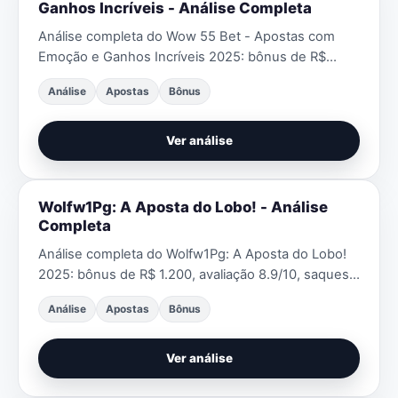
Ganhos Incríveis - Análise Completa
Análise completa do Wow 55 Bet - Apostas com
Emoção e Ganhos Incríveis 2025: bônus de R$
1.500, avaliação 9.0/10, saques via Pix. Confira
Análise
Apostas
Bônus
vantagens, desvantagens e com...
Ver análise
Wolfw1Pg: A Aposta do Lobo! - Análise
Completa
Análise completa do Wolfw1Pg: A Aposta do Lobo!
2025: bônus de R$ 1.200, avaliação 8.9/10, saques
via Pix. Confira vantagens, desvantagens e como
Análise
Apostas
Bônus
apostar.
Ver análise