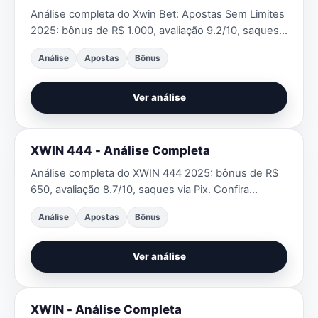
Análise completa do Xwin Bet: Apostas Sem Limites
2025: bônus de R$ 1.000, avaliação 9.2/10, saques
via Pix. Confira vantagens, desvantagens e como
Análise
Apostas
Bônus
apostar.
Ver análise
XWIN 444 - Análise Completa
Análise completa do XWIN 444 2025: bônus de R$
650, avaliação 8.7/10, saques via Pix. Confira
vantagens, desvantagens e como apostar.
Análise
Apostas
Bônus
Ver análise
XWIN - Análise Completa