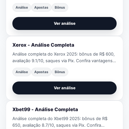
vantagens, desvantagens e como apostar.
Análise
Apostas
Bônus
Ver análise
Xerox - Análise Completa
Análise completa do Xerox 2025: bônus de R$ 600,
avaliação 9.1/10, saques via Pix. Confira vantagens,
desvantagens e como apostar.
Análise
Apostas
Bônus
Ver análise
Xbet99 - Análise Completa
Análise completa do Xbet99 2025: bônus de R$
650, avaliação 8.7/10, saques via Pix. Confira